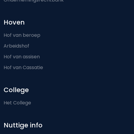
Hoven
Hof van beroep
Arbeidshof
Hof van assisen
Hof van Cassatie
College
Het College
Nuttige info