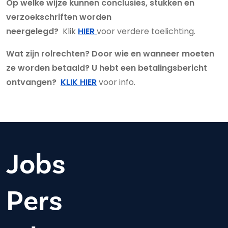
Op welke wijze kunnen conclusies, stukken en
verzoekschriften worden
neergelegd?
Klik
HIER
voor verdere toelichting.
Wat zijn rolrechten? Door wie en wanneer moeten
ze worden betaald? U hebt een betalingsbericht
ontvangen?
KLIK HIER
voor info.
Jobs
Pers