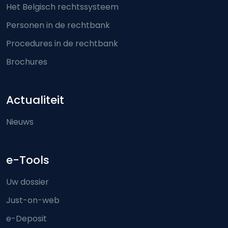
Het Belgisch rechtssysteem
Personen in de rechtbank
Procedures in de rechtbank
Brochures
Actualiteit
Nieuws
e-Tools
Uw dossier
Just-on-web
e-Deposit