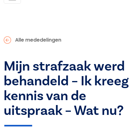
Alle mededelingen
Mijn strafzaak werd
behandeld – Ik kreeg
kennis van de
uitspraak – Wat nu?