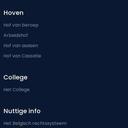
Hoven
Hof van beroep
Arbeidshof
Hof van assisen
Hof van Cassatie
College
Het College
Nuttige info
Het Belgisch rechtssysteem