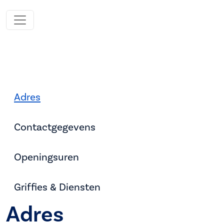
Adres
Contactgegevens
Openingsuren
Griffies & Diensten
Adres