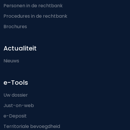
Personen in de rechtbank
Procedures in de rechtbank
Brochures
Actualiteit
Nieuws
e-Tools
Uw dossier
Just-on-web
e-Deposit
Territoriale bevoegdheid