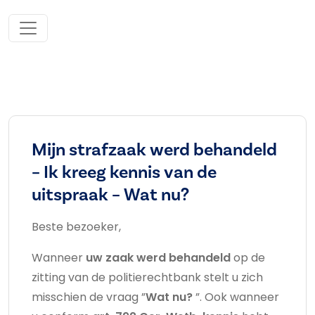
Mijn strafzaak werd behandeld
– Ik kreeg kennis van de
uitspraak – Wat nu?
Beste bezoeker,
Wanneer
uw zaak
werd behandeld
op de
zitting van de politierechtbank stelt u zich
misschien de vraag ”
Wat nu?
”. Ook wanneer