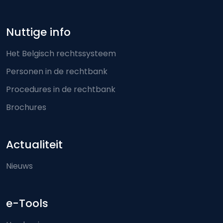
Nuttige info
Het Belgisch rechtssysteem
Personen in de rechtbank
Procedures in de rechtbank
Brochures
Actualiteit
Nieuws
e-Tools