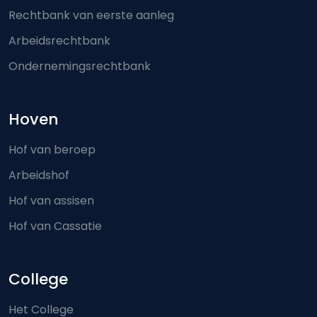
Rechtbank van eerste aanleg
Arbeidsrechtbank
Ondernemingsrechtbank
Hoven
Hof van beroep
Arbeidshof
Hof van assisen
Hof van Cassatie
College
Het College