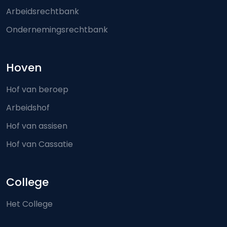
Arbeidsrechtbank
Ondernemingsrechtbank
Hoven
Hof van beroep
Arbeidshof
Hof van assisen
Hof van Cassatie
College
Het College