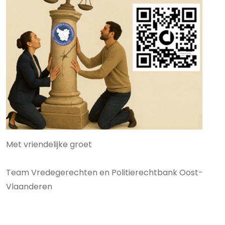
Met vriendelijke groet
Team Vredegerechten en Politierechtbank Oost-
Vlaanderen