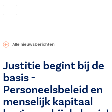
Alle nieuwsberichten
Justitie begint bij de
basis -
Personeelsbeleid en
menselijk kapitaal