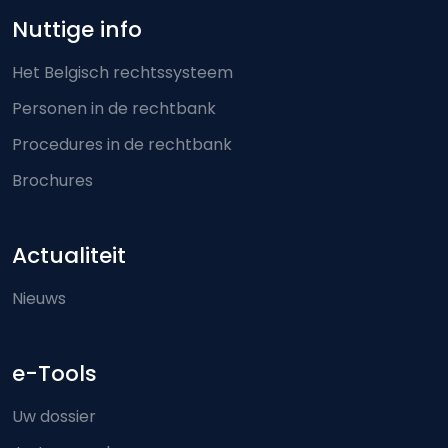
Nuttige info
Het Belgisch rechtssysteem
Personen in de rechtbank
Procedures in de rechtbank
Brochures
Actualiteit
Nieuws
e-Tools
Uw dossier