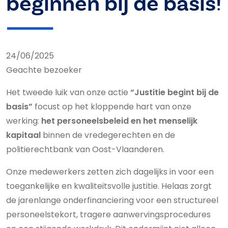
beginnen bij de basis!
24/06/2025
Geachte bezoeker
Het tweede luik van onze actie
“Justitie begint bij de
basis”
focust op het kloppende hart van onze
werking:
het personeelsbeleid en het menselijk
kapitaal
binnen de vredegerechten en de
politierechtbank van Oost-Vlaanderen.
Onze medewerkers zetten zich dagelijks in voor een
toegankelijke en kwaliteitsvolle justitie. Helaas zorgt
de jarenlange onderfinanciering voor een structureel
personeelstekort, tragere aanwervingsprocedures