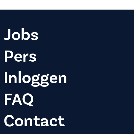
Jobs
Pers
Inloggen
FAQ
Contact