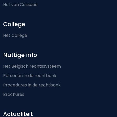
Hof van Cassatie
College
Het College
Nuttige info
Het Belgisch rechtssysteem
Personen in de rechtbank
Procedures in de rechtbank
Brochures
Actualiteit