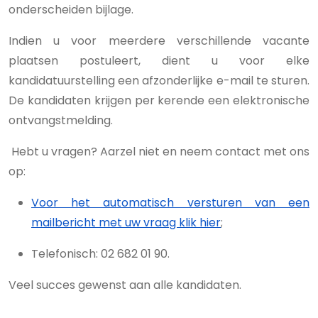
onderscheiden bijlage.
Indien u voor meerdere verschillende vacante
plaatsen postuleert, dient u voor elke
kandidatuurstelling een afzonderlijke e-mail te sturen.
De kandidaten krijgen per kerende een elektronische
ontvangstmelding.
Hebt u vragen? Aarzel niet en neem contact met ons
op:
Voor het automatisch versturen van een
mailbericht met uw vraag klik hier
;
Telefonisch: 02 682 01 90.
Veel succes gewenst aan alle kandidaten.