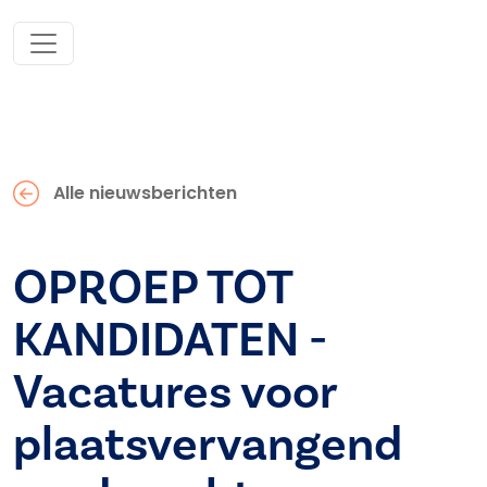
Alle nieuwsberichten
OPROEP TOT
KANDIDATEN -
Vacatures voor
plaatsvervangend