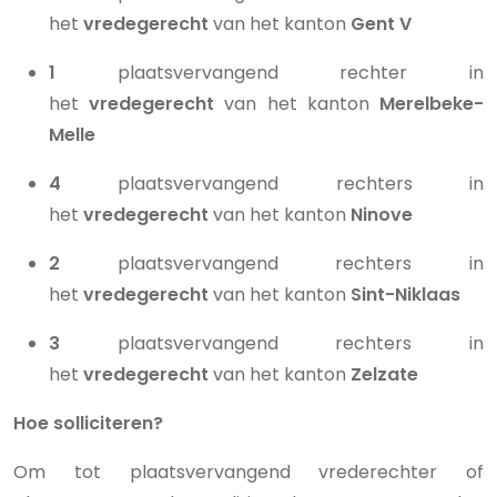
het
vredegerecht
van het kanton
Gent V
1
plaatsvervangend rechter in
het
vredegerecht
van het kanton
Merelbeke-
Melle
4
plaatsvervangend rechters in
het
vredegerecht
van het kanton
Ninove
2
plaatsvervangend rechters in
het
vredegerecht
van het kanton
Sint-Niklaas
3
plaatsvervangend rechters in
het
vredegerecht
van het kanton
Zelzate
Hoe solliciteren?
Om tot plaatsvervangend vrederechter of