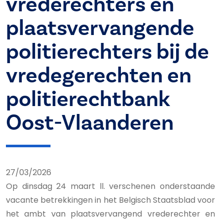
vrederechters en
plaatsvervangende
politierechters bij de
vredegerechten en
politierechtbank
Oost-Vlaanderen
27/03/2026
Op dinsdag 24 maart ll. verschenen onderstaande
vacante betrekkingen in het Belgisch Staatsblad voor
het ambt van plaatsvervangend vrederechter en