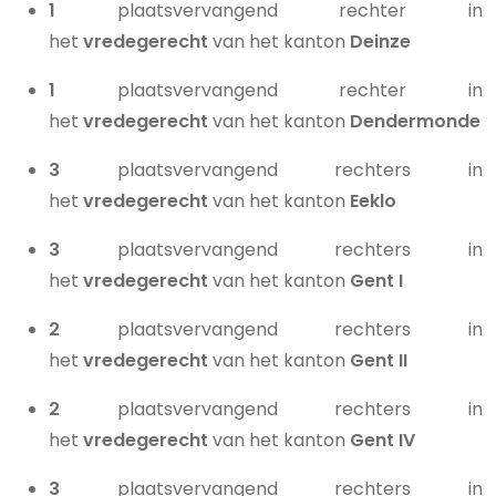
1
plaatsvervangend rechter in
het
vredegerecht
van het kanton
Deinze
1
plaatsvervangend rechter in
het
vredegerecht
van het kanton
Dendermonde
3
plaatsvervangend rechters in
het
vredegerecht
van het kanton
Eeklo
3
plaatsvervangend rechters in
het
vredegerecht
van het kanton
Gent I
2
plaatsvervangend rechters in
het
vredegerecht
van het kanton
Gent II
2
plaatsvervangend rechters in
het
vredegerecht
van het kanton
Gent IV
3
plaatsvervangend rechters in