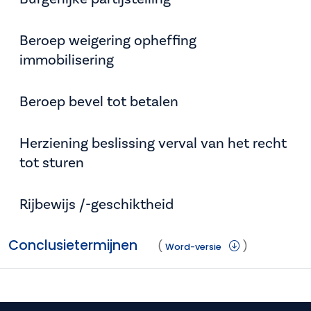
Beroep weigering opheffing
immobilisering
Beroep bevel tot betalen
Herziening beslissing verval van het recht
tot sturen
Rijbewijs /-geschiktheid
Conclusietermijnen
(
)
Word-versie