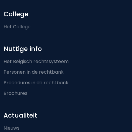
College
Het College
Nuttige info
Het Belgisch rechtssysteem
Personen in de rechtbank
Procedures in de rechtbank
Brochures
Actualiteit
Nieuws