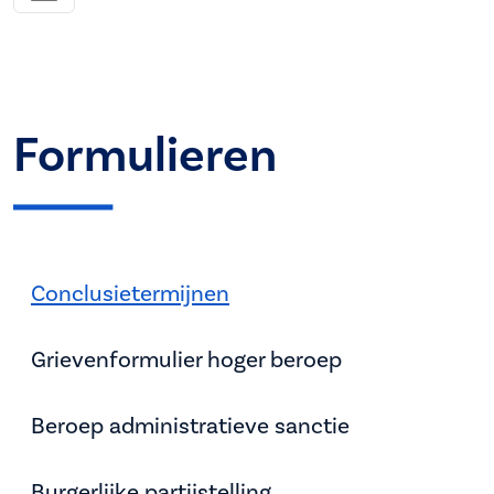
Formulieren
Conclusietermijnen
Grievenformulier hoger beroep
Beroep administratieve sanctie
Burgerlijke partijstelling