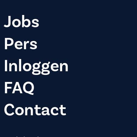
Jobs
Pers
Inloggen
FAQ
Contact