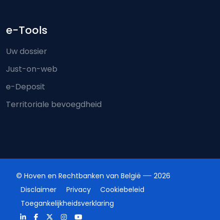
e-Tools
Uw dossier
Just-on-web
e-Deposit
Territoriale bevoegdheid
© Hoven en Rechtbanken van België
2026
Disclaimer
Privacy
Cookiebeleid
Toegankelijkheidsverklaring