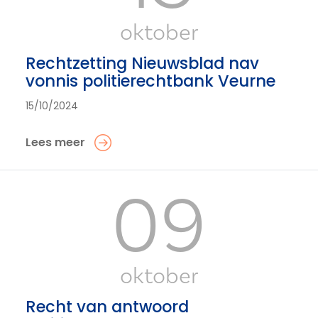
oktober
Rechtzetting Nieuwsblad nav
vonnis politierechtbank Veurne
15/10/2024
Lees meer
09
oktober
Recht van antwoord