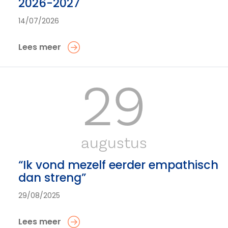
2026-2027
14/07/2026
Lees meer
29
augustus
“Ik vond mezelf eerder empathisch
dan streng”
29/08/2025
Lees meer