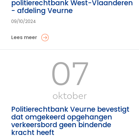
politierechtbank West-Vlaanderen
- afdeling Veurne
09/10/2024
Lees meer
07
oktober
Politierechtbank Veurne bevestigt
dat omgekeerd opgehangen
verkeersbord geen bindende
kracht heeft