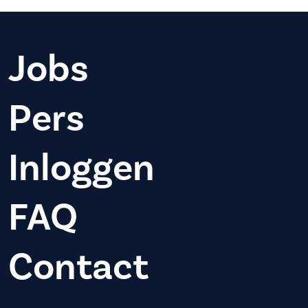
Jobs
Pers
Inloggen
FAQ
Contact