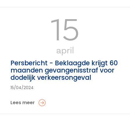
15
april
Persbericht - Beklaagde krijgt 60
maanden gevangenisstraf voor
dodelijk verkeersongeval
15/04/2024
Lees meer