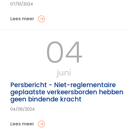
07/10/2024
Lees meer
04
juni
Persbericht - Niet-reglementaire
geplaatste verkeersborden hebben
geen bindende kracht
04/06/2024
Lees meer