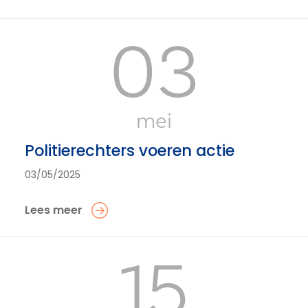
03
mei
Politierechters voeren actie
03/05/2025
Lees meer
15