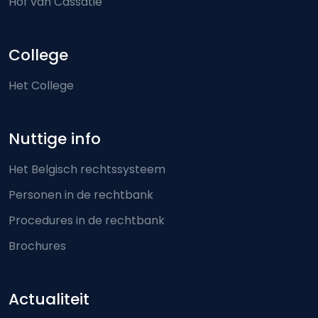
Hof van Cassatie
College
Het College
Nuttige info
Het Belgisch rechtssysteem
Personen in de rechtbank
Procedures in de rechtbank
Brochures
Actualiteit