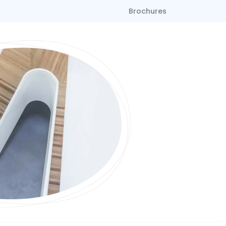
Brochures