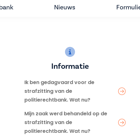
tbank
Nieuws
Formuli
Informatie
Ik ben gedagvaard voor de
strafzitting van de
politierechtbank. Wat nu?
Mijn zaak werd behandeld op de
strafzitting van de
politierechtbank. Wat nu?