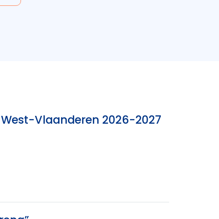
nk West-Vlaanderen 2026-2027