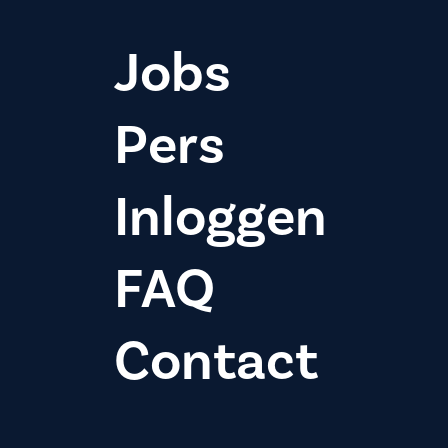
Jobs
Pers
Inloggen
FAQ
Contact