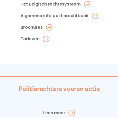
Het Belgisch rechtssysteem
Algemene info politierechtbank
Brochures
Tarieven
Politierechters voeren actie
Lees meer