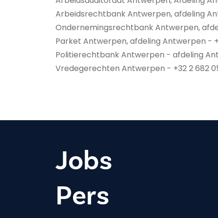
Arbeidsauditoraat Antwerpen, Afdeling An
Arbeidsrechtbank Antwerpen, afdeling An
Ondernemingsrechtbank Antwerpen, afdel
Parket Antwerpen, afdeling Antwerpen - 
Politierechtbank Antwerpen - afdeling An
Vredegerechten Antwerpen - +32 2 682 0
Jobs
Pers