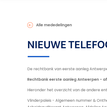
Alle mededelingen
NIEUWE TELEFO
De rechtbank van eerste aanleg Antwerpen
Rechtbank eerste aanleg Antwerpen - af
Hieronder het overzicht van de andere entit
Vlinderpaleis - Algemeen nummer & Ontha