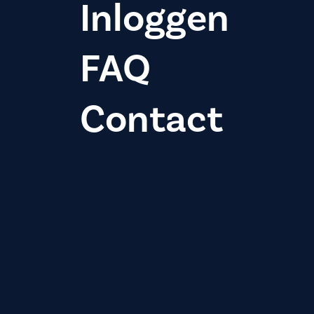
Inloggen
FAQ
Contact