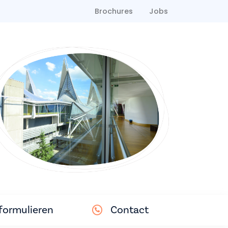
Brochures
Jobs
ormulieren
Contact