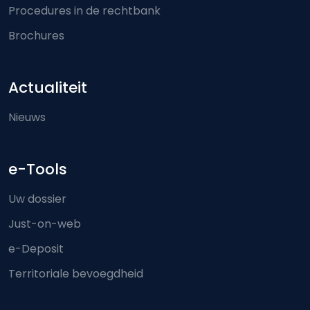
Procedures in de rechtbank
Brochures
Actualiteit
Nieuws
e-Tools
Uw dossier
Just-on-web
e-Deposit
Territoriale bevoegdheid