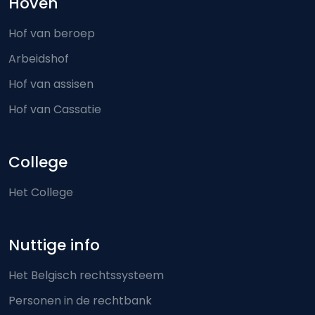
Hoven
Hof van beroep
Arbeidshof
Hof van assisen
Hof van Cassatie
College
Het College
Nuttige info
Het Belgisch rechtssysteem
Personen in de rechtbank