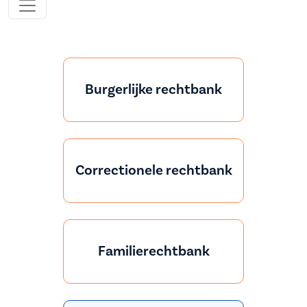
Burgerlijke rechtbank
Correctionele rechtbank
Familierechtbank