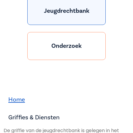
Jeugdrechtbank
Onderzoek
Home
Griffies & Diensten
De griffie van de jeugdrechtbank is gelegen in het