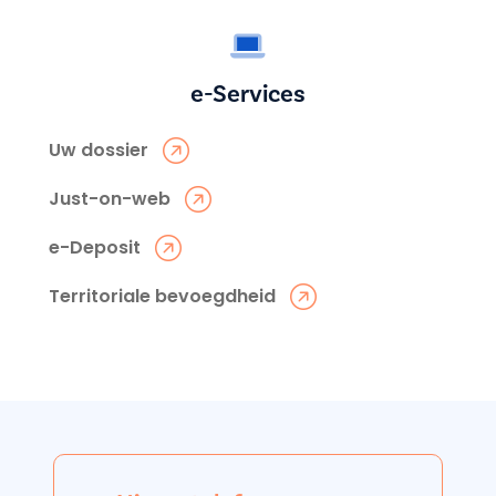
e-Services
Uw dossier
Just-on-web
e-Deposit
Territoriale bevoegdheid