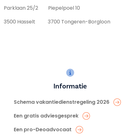
Parklaan 25/2 Piepelpoel 10
3500 Hasselt 3700 Tongeren-Borgloon
Informatie
Schema vakantiedienstregeling 2026
Een gratis adviesgesprek
Een pro-Deoadvocaat