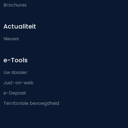
Brochures
Actualiteit
Nieuws
e-Tools
Uw dossier
Just-on-web
e-Deposit
Territoriale bevoegdheid