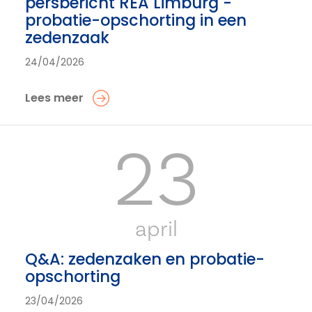
persbericht REA Limburg -
probatie-opschorting in een
zedenzaak
24/04/2026
Lees meer
23
april
Q&A: zedenzaken en probatie-
opschorting
23/04/2026