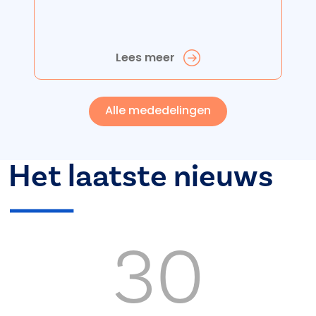
Lees meer
Alle mededelingen
Het laatste nieuws
30