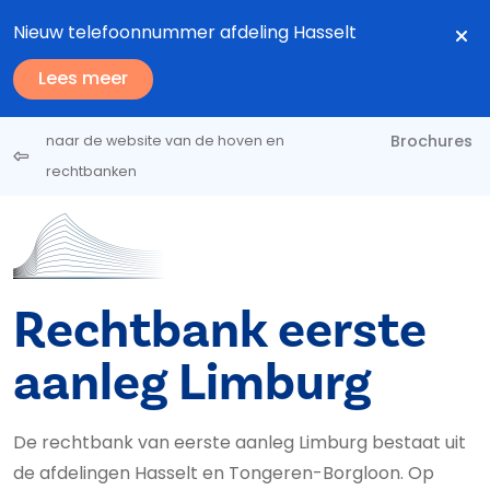
Overslaan en naar de inhoud gaan
Nieuw telefoonnummer afdeling Hasselt
Lees meer
Brochures
naar de website van de hoven en
rechtbanken
Rechtbank eerste
aanleg Limburg
De rechtbank van eerste aanleg Limburg bestaat uit
de afdelingen Hasselt en Tongeren-Borgloon. Op