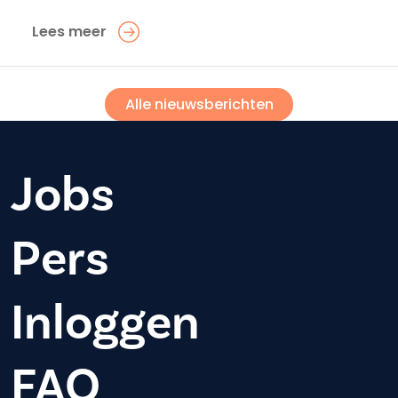
Lees meer
Alle nieuwsberichten
Jobs
Pers
Inloggen
FAQ