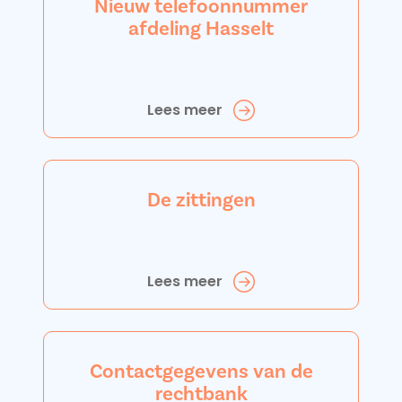
Nieuw telefoonnummer
afdeling Hasselt
Lees meer
De zittingen
Lees meer
Contactgegevens van de
rechtbank