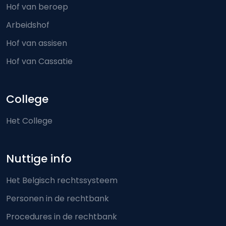
Hof van beroep
Arbeidshof
Hof van assisen
Hof van Cassatie
College
Het College
Nuttige info
Het Belgisch rechtssysteem
Personen in de rechtbank
Procedures in de rechtbank