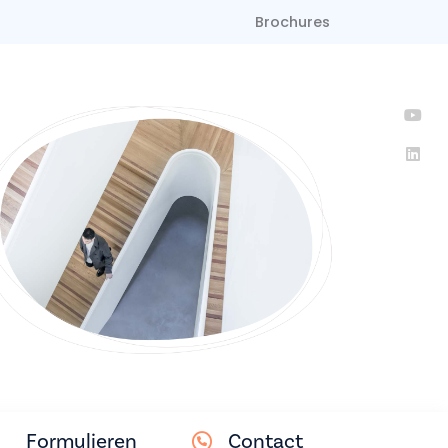
Brochures
Formulieren
Contact