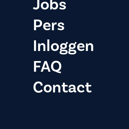
Jobs
Pers
Inloggen
FAQ
Contact