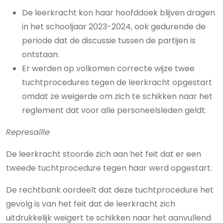
De leerkracht kon haar hoofddoek blijven dragen
in het schooljaar 2023-2024, ook gedurende de
periode dat de discussie tussen de partijen is
ontstaan.
Er werden op volkomen correcte wijze twee
tuchtprocedures tegen de leerkracht opgestart
omdat ze weigerde om zich te schikken naar het
reglement dat voor alle personeelsleden geldt.
Represaille
De leerkracht stoorde zich aan het feit dat er een
tweede tuchtprocedure tegen haar werd opgestart.
De rechtbank oordeelt dat deze tuchtprocedure het
gevolg is van het feit dat de leerkracht zich
uitdrukkelijk weigert te schikken naar het aanvullend