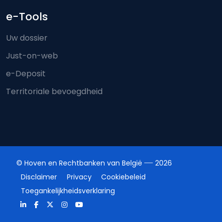
e-Tools
Uw dossier
Just-on-web
e-Deposit
Territoriale bevoegdheid
© Hoven en Rechtbanken van België
2026
Disclaimer
Privacy
Cookiebeleid
Toegankelijkheidsverklaring