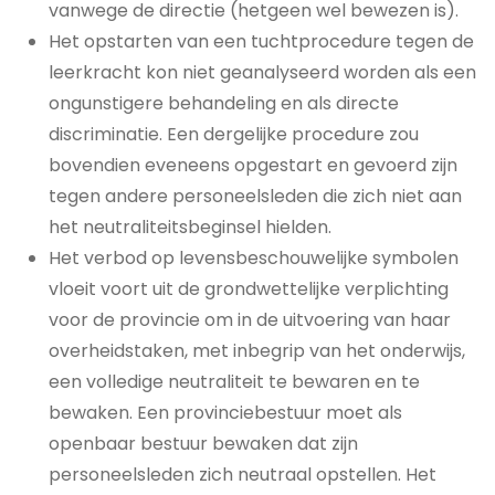
vanwege de directie (hetgeen wel bewezen is).
Het opstarten van een tuchtprocedure tegen de
leerkracht kon niet geanalyseerd worden als een
ongunstigere behandeling en als directe
discriminatie. Een dergelijke procedure zou
bovendien eveneens opgestart en gevoerd zijn
tegen andere personeelsleden die zich niet aan
het neutraliteitsbeginsel hielden.
Het verbod op levensbeschouwelijke symbolen
vloeit voort uit de grondwettelijke verplichting
voor de provincie om in de uitvoering van haar
overheidstaken, met inbegrip van het onderwijs,
een volledige neutraliteit te bewaren en te
bewaken. Een provinciebestuur moet als
openbaar bestuur bewaken dat zijn
personeelsleden zich neutraal opstellen. Het