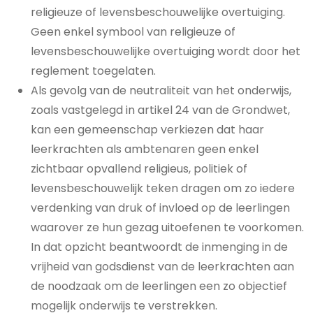
religieuze of levensbeschouwelijke overtuiging.
Geen enkel symbool van religieuze of
levensbeschouwelijke overtuiging wordt door het
reglement toegelaten.
Als gevolg van de neutraliteit van het onderwijs,
zoals vastgelegd in artikel 24 van de Grondwet,
kan een gemeenschap verkiezen dat haar
leerkrachten als ambtenaren geen enkel
zichtbaar opvallend religieus, politiek of
levensbeschouwelijk teken dragen om zo iedere
verdenking van druk of invloed op de leerlingen
waarover ze hun gezag uitoefenen te voorkomen.
In dat opzicht beantwoordt de inmenging in de
vrijheid van godsdienst van de leerkrachten aan
de noodzaak om de leerlingen een zo objectief
mogelijk onderwijs te verstrekken.