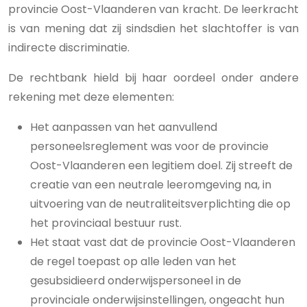
provincie Oost-Vlaanderen van kracht. De leerkracht
is van mening dat zij sindsdien het slachtoffer is van
indirecte discriminatie.
De rechtbank hield bij haar oordeel onder andere
rekening met deze elementen:
Het aanpassen van het aanvullend
personeelsreglement was voor de provincie
Oost-Vlaanderen een legitiem doel. Zij streeft de
creatie van een neutrale leeromgeving na, in
uitvoering van de neutraliteitsverplichting die op
het provinciaal bestuur rust.
Het staat vast dat de provincie Oost-Vlaanderen
de regel toepast op alle leden van het
gesubsidieerd onderwijspersoneel in de
provinciale onderwijsinstellingen, ongeacht hun