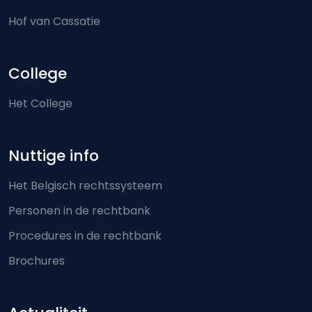
Hof van Cassatie
College
Het College
Nuttige info
Het Belgisch rechtssysteem
Personen in de rechtbank
Procedures in de rechtbank
Brochures