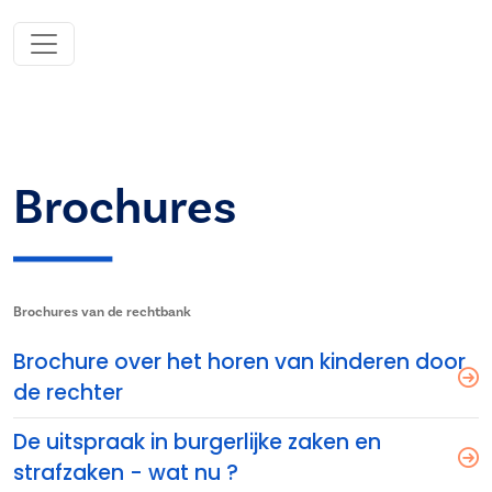
Brochures
Brochures van de rechtbank
Brochure over het horen van kinderen door
de rechter
De uitspraak in burgerlijke zaken en
strafzaken - wat nu ?