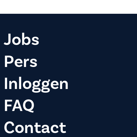
Jobs
Pers
Inloggen
FAQ
Contact