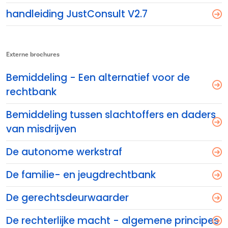
handleiding JustConsult V2.7
Externe brochures
Bemiddeling - Een alternatief voor de
rechtbank
Bemiddeling tussen slachtoffers en daders
van misdrijven
De autonome werkstraf
De familie- en jeugdrechtbank
De gerechtsdeurwaarder
De rechterlijke macht - algemene principes