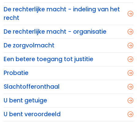
De rechterlijke macht - indeling van het
recht
De rechterlijke macht - organisatie
De zorgvolmacht
Een betere toegang tot justitie
Probatie
Slachtofferonthaal
U bent getuige
U bent veroordeeld