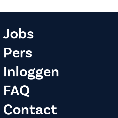
Jobs
Pers
Inloggen
FAQ
Contact