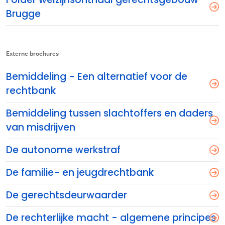
Brugge
Externe brochures
Bemiddeling - Een alternatief voor de
rechtbank
Bemiddeling tussen slachtoffers en daders
van misdrijven
De autonome werkstraf
De familie- en jeugdrechtbank
De gerechtsdeurwaarder
De rechterlijke macht - algemene principes