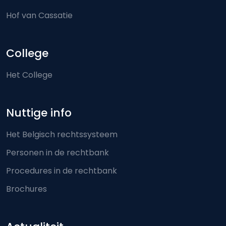
Hof van Cassatie
College
Het College
Nuttige info
Het Belgisch rechtssysteem
Personen in de rechtbank
Procedures in de rechtbank
Brochures