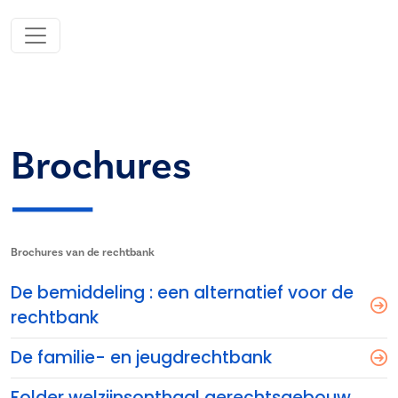
Brochures
Brochures van de rechtbank
De bemiddeling : een alternatief voor de
rechtbank
De familie- en jeugdrechtbank
Folder welzijnsonthaal gerechtsgebouw