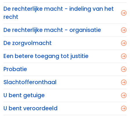
De rechterlijke macht - indeling van het
recht
De rechterlijke macht - organisatie
De zorgvolmacht
Een betere toegang tot justitie
Probatie
Slachtofferonthaal
U bent getuige
U bent veroordeeld