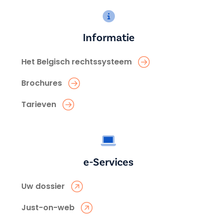
Informatie
Het Belgisch rechtssysteem
Brochures
Tarieven
e-Services
Uw dossier
Just-on-web