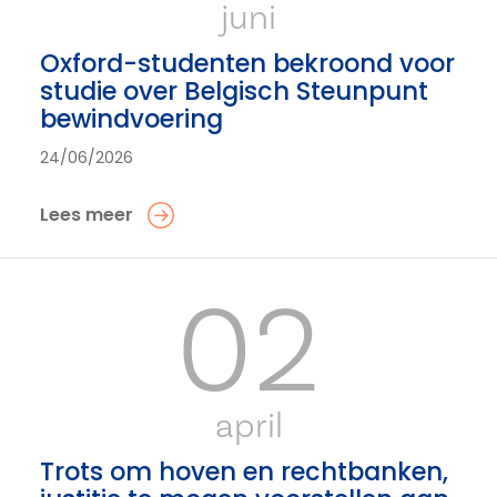
juni
Oxford-studenten bekroond voor
studie over Belgisch Steunpunt
bewindvoering
24/06/2026
Lees meer
02
april
Trots om hoven en rechtbanken,