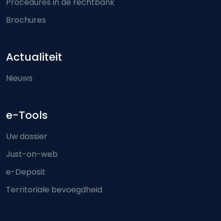
Procedures in de rechtbank
Brochures
Actualiteit
Nieuws
e-Tools
Uw dossier
Just-on-web
e-Deposit
Territoriale bevoegdheid