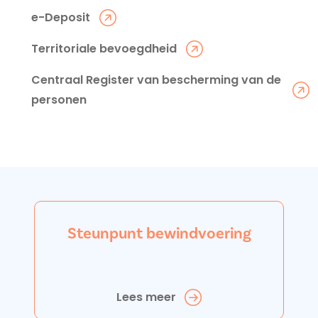
e-Deposit
Territoriale bevoegdheid
Centraal Register van bescherming van de
personen
Steunpunt bewindvoering
Lees meer