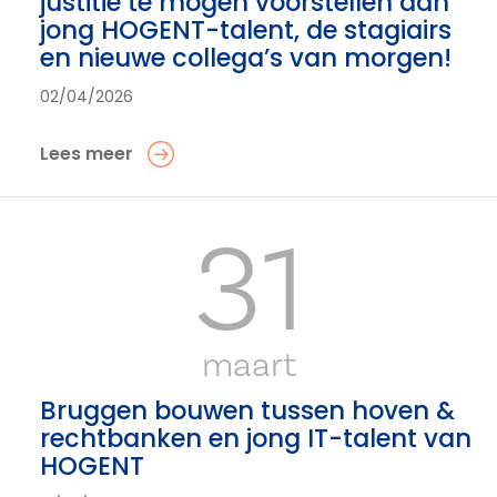
justitie te mogen voorstellen aan
jong HOGENT-talent, de stagiairs
en nieuwe collega’s van morgen!
02/04/2026
Lees meer
31
maart
Bruggen bouwen tussen hoven &
rechtbanken en jong IT-talent van
HOGENT