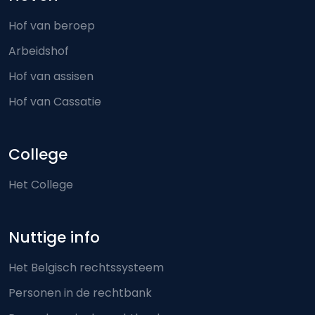
Hof van beroep
Arbeidshof
Hof van assisen
Hof van Cassatie
College
Het College
Nuttige info
Het Belgisch rechtssysteem
Personen in de rechtbank