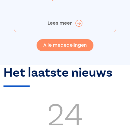
Lees meer
Alle mededelingen
Het laatste nieuws
24