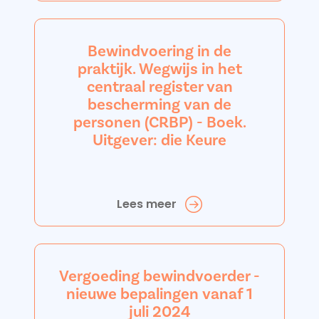
Bewindvoering in de
praktijk. Wegwijs in het
centraal register van
bescherming van de
personen (CRBP) - Boek.
Uitgever: die Keure
Lees meer
Vergoeding bewindvoerder -
nieuwe bepalingen vanaf 1
juli 2024