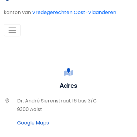
kanton van
Vredegerechten Oost-Vlaanderen
Adres
Dr. André Sierenstraat 16 bus 3/C
9300 Aalst
Google Maps