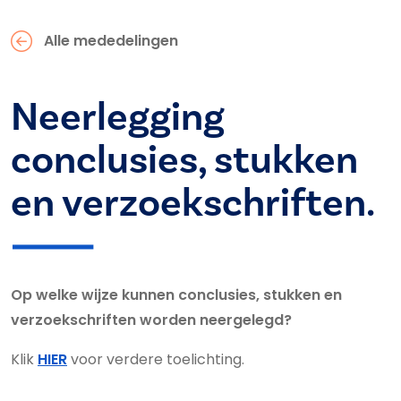
Alle mededelingen
Neerlegging
conclusies, stukken
en verzoekschriften.
Op welke wijze kunnen conclusies, stukken en
verzoekschriften worden neergelegd?
Klik
HIER
voor verdere toelichting.