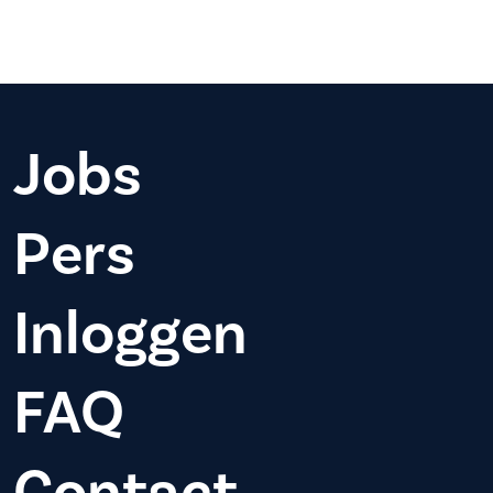
Jobs
Pers
Inloggen
FAQ
Contact