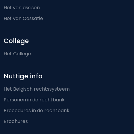
Hof van assisen
Hof van Cassatie
College
Het College
Nuttige info
Het Belgisch rechtssysteem
Personen in de rechtbank
Procedures in de rechtbank
Brochures