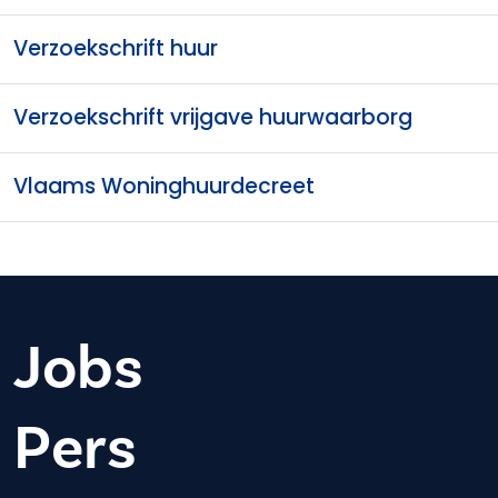
Verzoekschrift huur
Verzoekschrift vrijgave huurwaarborg
Vlaams Woninghuurdecreet
Jobs
Pers