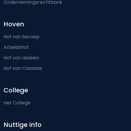
Ondernemingsrechtbank
Hoven
Hof van beroep
Arbeidshof
Hof van assisen
Hof van Cassatie
College
Het College
Nuttige info