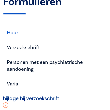
Formulieren
Huur
Verzoekschrift
Personen met een psychiatrische
aandoening
Varia
bijlage bij verzoekschrift