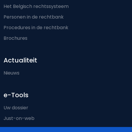
Het Belgisch rechtssysteem
Personen in de rechtbank
Procedures in de rechtbank
Brochures
Actualiteit
Nieuws
e-Tools
Uw dossier
Just-on-web
e-Deposit