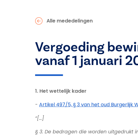
Alle mededelingen
Vergoeding bewi
vanaf 1 januari 
1. Het wettelijk kader
-
Artikel 497/5, § 3 van het oud Burgerlijk
“[…]
§ 3. De bedragen die worden uitgedrukt i