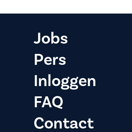
Jobs
Pers
Inloggen
FAQ
Contact