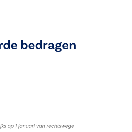
rde bedragen
jks op 1 januari van rechtswege