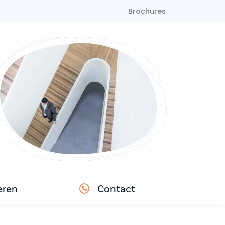
Brochures
eren
Contact