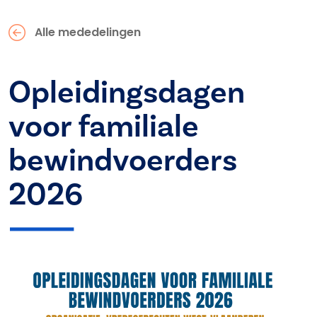
Alle mededelingen
Opleidingsdagen
voor familiale
bewindvoerders
2026