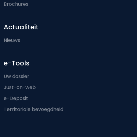
Brochures
Actualiteit
Nieuws
e-Tools
Uw dossier
Just-on-web
e-Deposit
Territoriale bevoegdheid