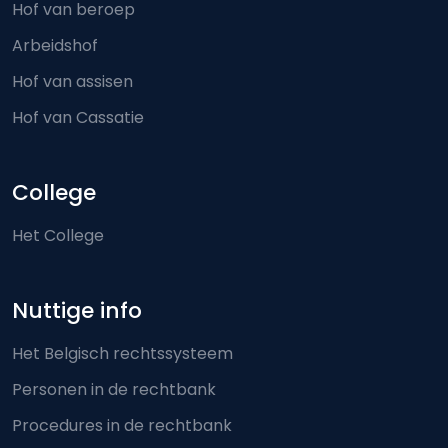
Hof van beroep
Arbeidshof
Hof van assisen
Hof van Cassatie
College
Het College
Nuttige info
Het Belgisch rechtssysteem
Personen in de rechtbank
Procedures in de rechtbank