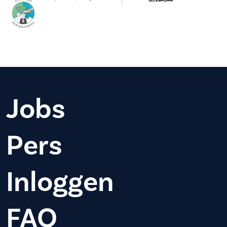
Jobs
Pers
Inloggen
FAQ