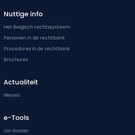
Nuttige info
Het Belgisch rechtssysteem
Personen in de rechtbank
Procedures in de rechtbank
Brochures
Actualiteit
Nieuws
e-Tools
Uw dossier