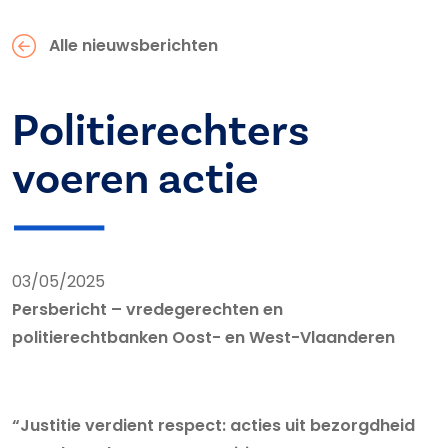
Alle nieuwsberichten
Politierechters
voeren actie
03/05/2025
Persbericht – vredegerechten en
politierechtbanken Oost- en West-Vlaanderen
“Justitie verdient respect: acties uit bezorgdheid