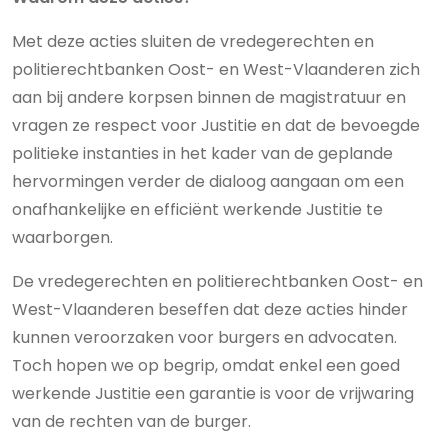
Met deze acties sluiten de vredegerechten en
politierechtbanken Oost- en West-Vlaanderen zich
aan bij andere korpsen binnen de magistratuur en
vragen ze respect voor Justitie en dat de bevoegde
politieke instanties in het kader van de geplande
hervormingen verder de dialoog aangaan om een
onafhankelijke en efficiënt werkende Justitie te
waarborgen.
De vredegerechten en politierechtbanken Oost- en
West-Vlaanderen beseffen dat deze acties hinder
kunnen veroorzaken voor burgers en advocaten.
Toch hopen we op begrip, omdat enkel een goed
werkende Justitie een garantie is voor de vrijwaring
van de rechten van de burger.