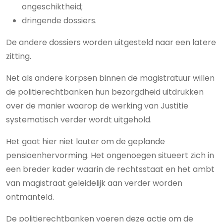
ongeschiktheid;
dringende dossiers.
De andere dossiers worden uitgesteld naar een latere
zitting.
Net als andere korpsen binnen de magistratuur willen
de politierechtbanken hun bezorgdheid uitdrukken
over de manier waarop de werking van Justitie
systematisch verder wordt uitgehold.
Het gaat hier niet louter om de geplande
pensioenhervorming. Het ongenoegen situeert zich in
een breder kader waarin de rechtsstaat en het ambt
van magistraat geleidelijk aan verder worden
ontmanteld.
De politierechtbanken voeren deze actie om de