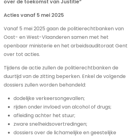
over de toekomst van Justitie”
Acties vanaf 5 mei 2025
Vanaf 5 mei 2025 gaan de politierechtbanken van
Oost- en West-Vlaanderen samen met het
openbaar ministerie en het arbeidsauditoraat Gent
over tot acties.
Tijdens de actie zullen de politierechtbanken de
duurtijd van de zitting beperken. Enkel de volgende
dossiers zullen worden behandeld:
dodelijke verkeersongevallen;
rijden onder invloed van alcohol of drugs;
afleiding achter het stuur;
zware snelheidsovertredingen;
dossiers over de lichamelijke en geestelijke