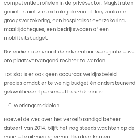
competentieprofielen in de privésector. Magistraten
genieten niet van extralegale voordelen, zoals een
groepsverzekering, een hospitalisatieverzekering,
maaltijdcheques, een bedrijfswagen of een
mobiliteitsbudget.
Bovendien is er vanuit de advocatuur weinig interesse
om plaatsvervangend rechter te worden.
Tot slot is er ook geen accuraat welzijnsbeleid,
precies omdat er te weinig budget én ondersteunend
gekwalificeerd personeel beschikbaar is.
Werkingsmiddelen
Hoewel de wet over het verzelfstandigd beheer
dateert van 2014, blijft het nog steeds wachten op de
concrete uitvoering ervan. Hierdoor komen