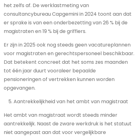
het zelfs af. De werklastmeting van
consultancybureau Capgemini in 2024 toont aan dat
er sprake is van een onderbezetting van 26 % bij de
magistraten en 19 % bij de griffiers.
Er zijn in 2025 ook nog steeds geen vacatureplannen
voor magistraten en gerechtspersoneel beschikbaar.
Dat betekent concreet dat het soms zes maanden
tot één jaar duurt vooraleer bepaalde
pensioneringen of vertrekken kunnen worden
opgevangen.
Aantrekkelijkheid van het ambt van magistraat
Het ambt van magistraat wordt steeds minder
aantrekkelijk. Naast de zware werkdruk is het statuut
niet aangepast aan dat voor vergelijkbare