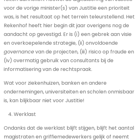
voor de vorige minister(s) van Justitie een prioriteit
was, is het resultaat op het terrein teleurstellend. Het
Rekenhof heeft hier begin dit jaar overigens nog de
aandacht op gevestigd. Er is (i) een gebrek aan visie
en overkoepelende strategie, (ii) onvoldoende
governance
van de projecten, (iii) risico op fraude en
(iv) overmatig gebruik van consultants bij de
informatisering van de rechtspraak.
Wat voor ziekenhuizen, banken en andere
ondernemingen, universiteiten en scholen onmisbaar
is, kan blijkbaar niet voor Justitie!
Werklast
Ondanks dat de werklast blijft stijgen, blijft het aantal
magistraten en griffiemedewerkers gelijk of neemt