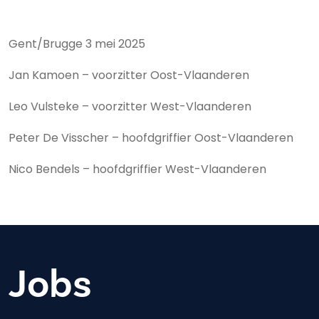
Gent/Brugge 3 mei 2025
Jan Kamoen – voorzitter Oost-Vlaanderen
Leo Vulsteke – voorzitter West-Vlaanderen
Peter De Visscher – hoofdgriffier Oost-Vlaanderen
Nico Bendels – hoofdgriffier West-Vlaanderen
Jobs