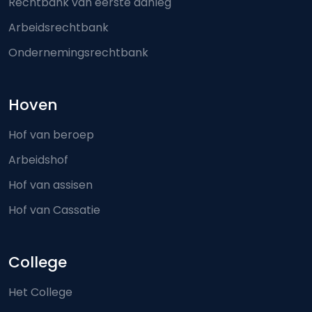
Rechtbank van eerste aanleg
Arbeidsrechtbank
Ondernemingsrechtbank
Hoven
Hof van beroep
Arbeidshof
Hof van assisen
Hof van Cassatie
College
Het College