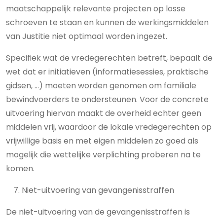
maatschappelijk relevante projecten op losse
schroeven te staan en kunnen de werkingsmiddelen
van Justitie niet optimaal worden ingezet.
Specifiek wat de vredegerechten betreft, bepaalt de
wet dat er initiatieven (informatiesessies, praktische
gidsen, …) moeten worden genomen om familiale
bewindvoerders te ondersteunen. Voor de concrete
uitvoering hiervan maakt de overheid echter geen
middelen vrij, waardoor de lokale vredegerechten op
vrijwillige basis en met eigen middelen zo goed als
mogelijk die wettelijke verplichting proberen na te
komen.
Niet-uitvoering van gevangenisstraffen
De niet-uitvoering van de gevangenisstraffen is