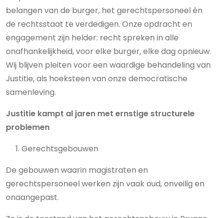
belangen van de burger, het gerechtspersoneel én
de rechtsstaat te verdedigen. Onze opdracht en
engagement zijn helder: recht spreken in alle
onafhankelijkheid, voor elke burger, elke dag opnieuw.
Wij blijven pleiten voor een waardige behandeling van
Justitie, als hoeksteen van onze democratische
samenleving.
Justitie kampt al jaren met ernstige structurele
problemen
Gerechtsgebouwen
De gebouwen waarin magistraten en
gerechtspersoneel werken zijn vaak oud, onveilig en
onaangepast.