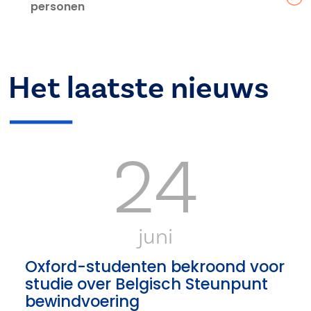
personen
Het laatste nieuws
24
juni
Oxford-studenten bekroond voor
studie over Belgisch Steunpunt
bewindvoering