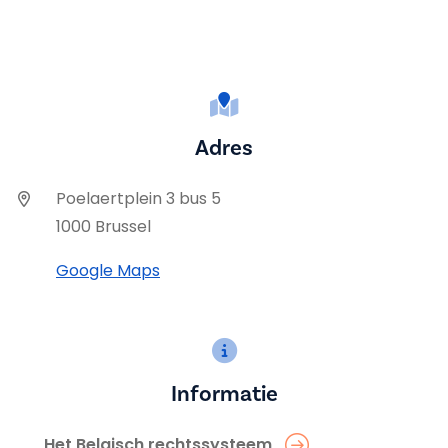
Adres
Poelaertplein 3 bus 5
1000 Brussel
Google Maps
Informatie
Het Belgisch rechtssysteem