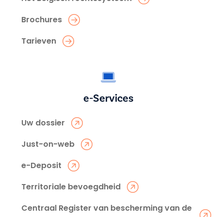
Brochures
Tarieven
e-Services
Uw dossier
Just-on-web
e-Deposit
Territoriale bevoegdheid
Centraal Register van bescherming van de