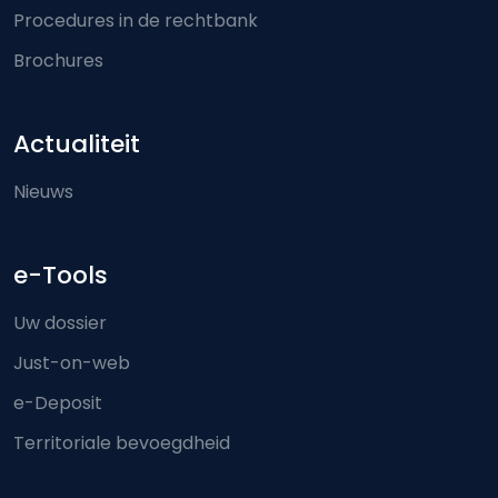
Procedures in de rechtbank
Brochures
Actualiteit
Nieuws
e-Tools
Uw dossier
Just-on-web
e-Deposit
Territoriale bevoegdheid