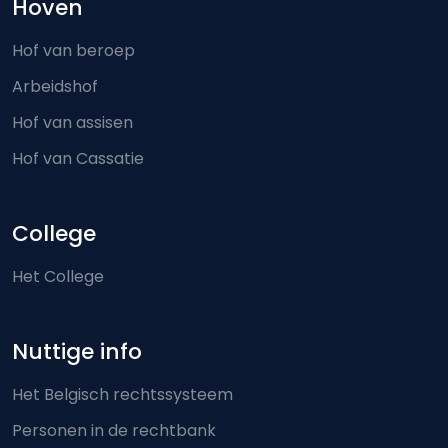
Hoven
Hof van beroep
Arbeidshof
Hof van assisen
Hof van Cassatie
College
Het College
Nuttige info
Het Belgisch rechtssysteem
Personen in de rechtbank