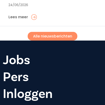
24/06/2026
Lees meer
Alle nieuwsberichten
Jobs
Pers
Inloggen