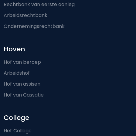
Rechtbank van eerste aanleg
Arbeidsrechtbank
Ondernemingsrechtbank
Hoven
Hof van beroep
Arbeidshof
Hof van assisen
Hof van Cassatie
College
Het College