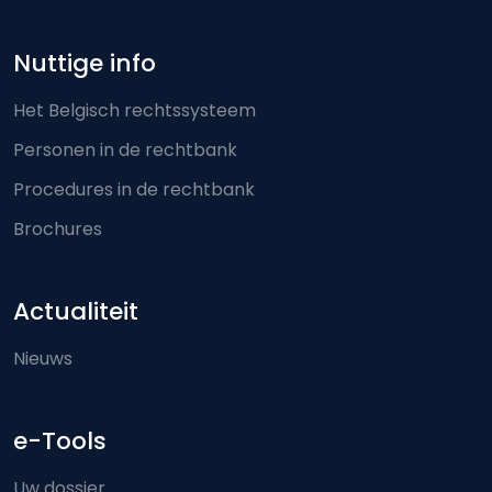
Nuttige info
Het Belgisch rechtssysteem
Personen in de rechtbank
Procedures in de rechtbank
Brochures
Actualiteit
Nieuws
e-Tools
Uw dossier