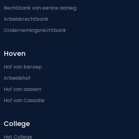
Rechtbank van eerste aanleg
Arbeidsrechtbank
Ondernemingsrechtbank
Hoven
Hof van beroep
Arbeidshof
Hof van assisen
Hof van Cassatie
College
Het College