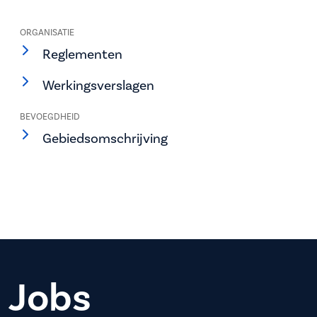
ORGANISATIE
Reglementen
Werkingsverslagen
BEVOEGDHEID
Gebiedsomschrijving
Jobs