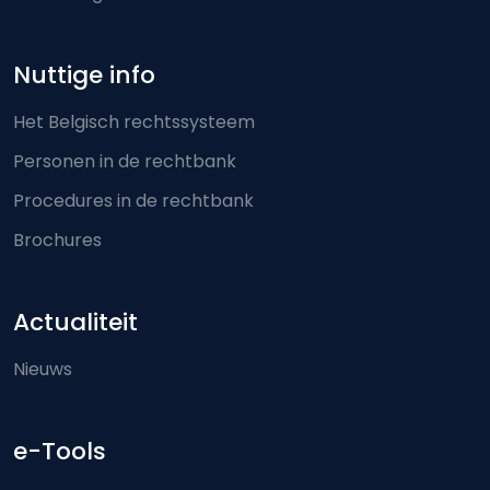
Nuttige info
Het Belgisch rechtssysteem
Personen in de rechtbank
Procedures in de rechtbank
Brochures
Actualiteit
Nieuws
e-Tools