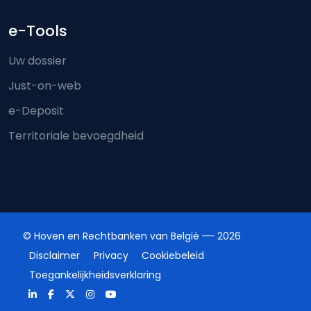
e-Tools
Uw dossier
Just-on-web
e-Deposit
Territoriale bevoegdheid
© Hoven en Rechtbanken van België
2026
Disclaimer
Privacy
Cookiebeleid
Toegankelijkheidsverklaring