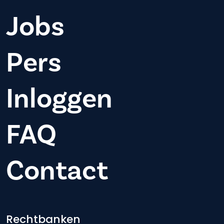
Jobs
Pers
Inloggen
FAQ
Contact
Rechtbanken