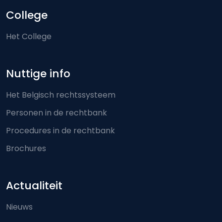
College
Het College
Nuttige info
Het Belgisch rechtssysteem
Personen in de rechtbank
Procedures in de rechtbank
Brochures
Actualiteit
Nieuws