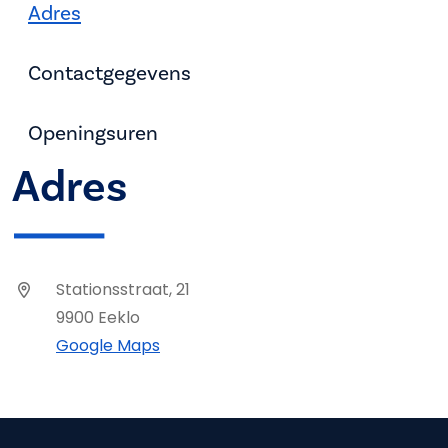
Adres
Contactgegevens
Openingsuren
Adres
Stationsstraat, 21
9900 Eeklo
Google Maps