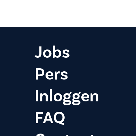
Jobs
Pers
Inloggen
FAQ