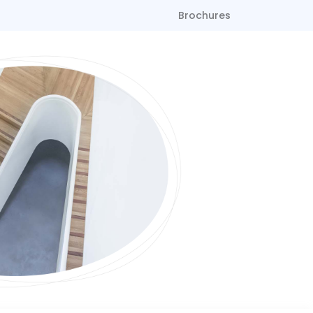
Brochures