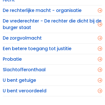
De rechterlijke macht - organisatie
De vrederechter - De rechter die dicht bij de
burger staat
De zorgvolmacht
Een betere toegang tot justitie
Probatie
Slachtofferonthaal
U bent getuige
U bent veroordeeld