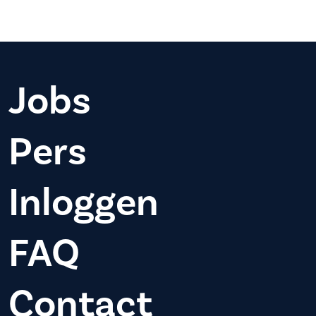
Jobs
Pers
Inloggen
FAQ
Contact