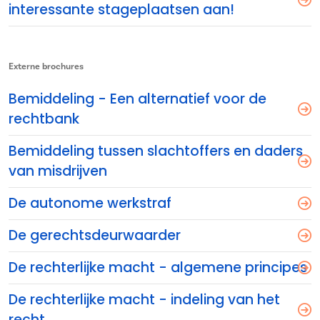
interessante stageplaatsen aan!
Externe brochures
Bemiddeling - Een alternatief voor de
rechtbank
Bemiddeling tussen slachtoffers en daders
van misdrijven
De autonome werkstraf
De gerechtsdeurwaarder
De rechterlijke macht - algemene principes
De rechterlijke macht - indeling van het
recht