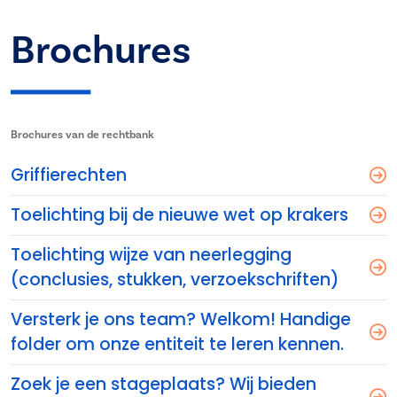
Brochures
Brochures van de rechtbank
Griffierechten
Toelichting bij de nieuwe wet op krakers
Toelichting wijze van neerlegging
(conclusies, stukken, verzoekschriften)
Versterk je ons team? Welkom! Handige
folder om onze entiteit te leren kennen.
Zoek je een stageplaats? Wij bieden