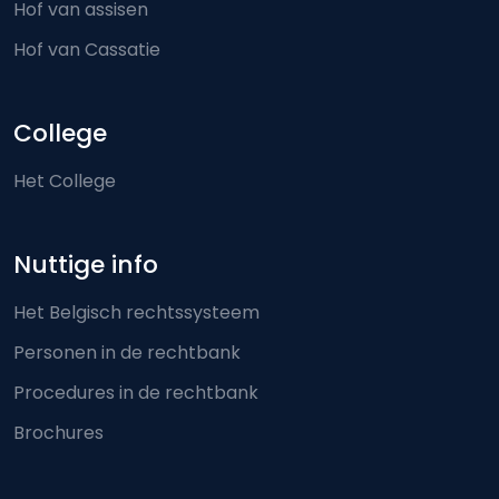
Hof van assisen
Hof van Cassatie
College
Het College
Nuttige info
Het Belgisch rechtssysteem
Personen in de rechtbank
Procedures in de rechtbank
Brochures