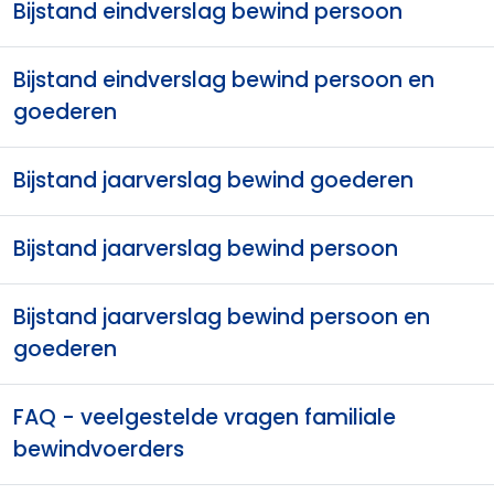
Bijstand eindverslag bewind persoon
Bijstand eindverslag bewind persoon en
goederen
Bijstand jaarverslag bewind goederen
Bijstand jaarverslag bewind persoon
Bijstand jaarverslag bewind persoon en
goederen
FAQ - veelgestelde vragen familiale
bewindvoerders