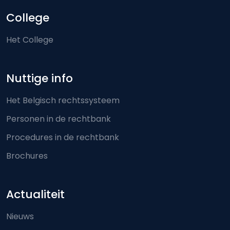
College
Het College
Nuttige info
Het Belgisch rechtssysteem
Personen in de rechtbank
Procedures in de rechtbank
Brochures
Actualiteit
Nieuws