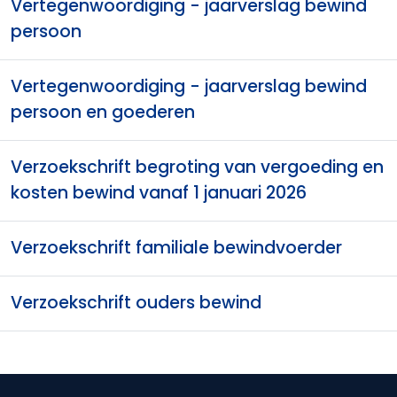
Vertegenwoordiging - jaarverslag bewind
persoon
Vertegenwoordiging - jaarverslag bewind
persoon en goederen
Verzoekschrift begroting van vergoeding en
kosten bewind vanaf 1 januari 2026
Verzoekschrift familiale bewindvoerder
Verzoekschrift ouders bewind