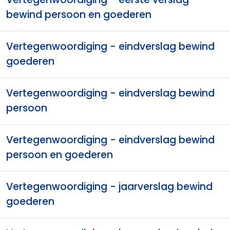
bewind persoon en goederen
Vertegenwoordiging - eindverslag bewind
goederen
Vertegenwoordiging - eindverslag bewind
persoon
Vertegenwoordiging - eindverslag bewind
persoon en goederen
Vertegenwoordiging - jaarverslag bewind
goederen