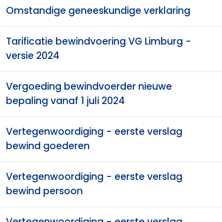
Omstandige geneeskundige verklaring
Tarificatie bewindvoering VG Limburg -
versie 2024
Vergoeding bewindvoerder nieuwe
bepaling vanaf 1 juli 2024
Vertegenwoordiging - eerste verslag
bewind goederen
Vertegenwoordiging - eerste verslag
bewind persoon
Vertegenwoordiging - eerste verslag