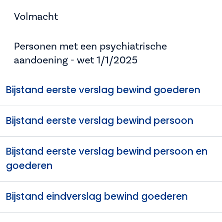
Volmacht
Personen met een psychiatrische
aandoening - wet 1/1/2025
Bijstand eerste verslag bewind goederen
Bijstand eerste verslag bewind persoon
Bijstand eerste verslag bewind persoon en
goederen
Bijstand eindverslag bewind goederen