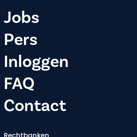
Jobs
Pers
Inloggen
FAQ
Contact
Rechtbanken