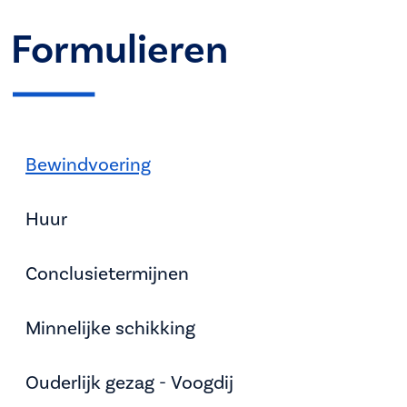
Formulieren
Bewindvoering
Huur
Conclusietermijnen
Minnelijke schikking
Ouderlijk gezag - Voogdij