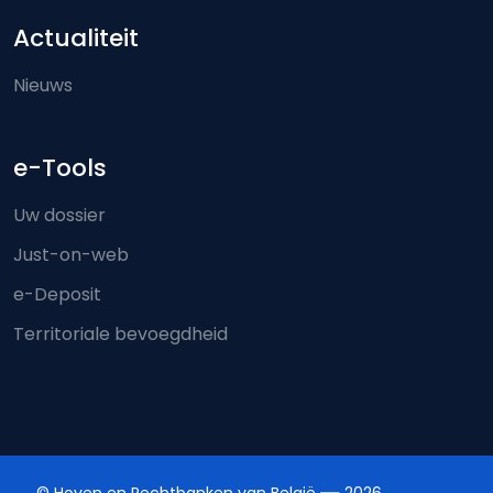
Actualiteit
Nieuws
e-Tools
Uw dossier
Just-on-web
e-Deposit
Territoriale bevoegdheid