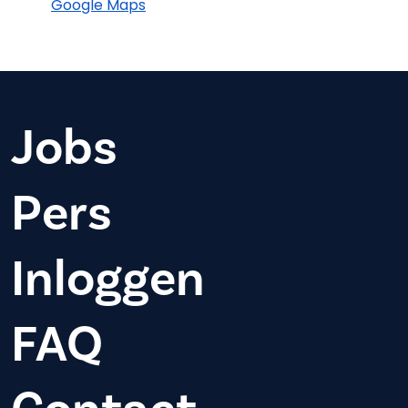
Google Maps
Jobs
Pers
Inloggen
FAQ