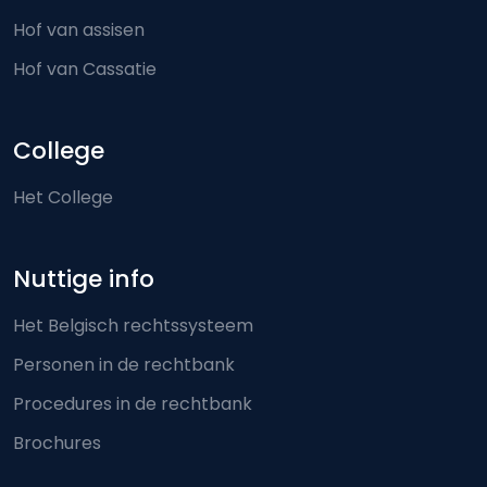
Hof van assisen
Hof van Cassatie
College
Het College
Nuttige info
Het Belgisch rechtssysteem
Personen in de rechtbank
Procedures in de rechtbank
Brochures