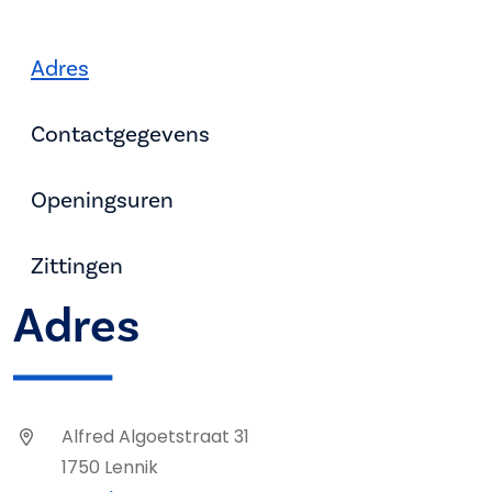
Adres
Contactgegevens
Openingsuren
Zittingen
Adres
Alfred Algoetstraat 31
1750 Lennik