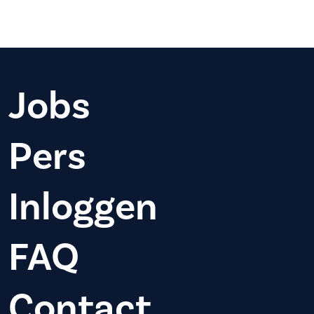
Jobs
Pers
Inloggen
FAQ
Contact