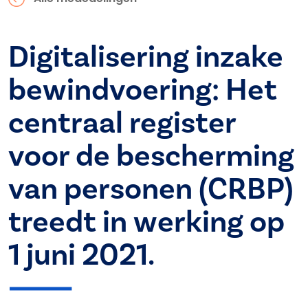
Digitalisering inzake
bewindvoering: Het
centraal register
voor de bescherming
van personen (CRBP)
treedt in werking op
1 juni 2021.