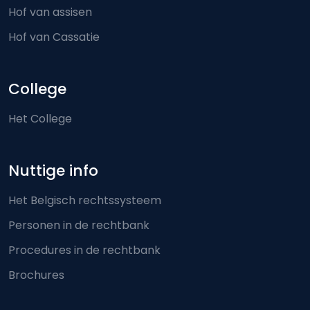
Hof van assisen
Hof van Cassatie
College
Het College
Nuttige info
Het Belgisch rechtssysteem
Personen in de rechtbank
Procedures in de rechtbank
Brochures