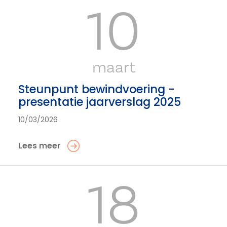
10
maart
Steunpunt bewindvoering -
presentatie jaarverslag 2025
10/03/2026
Lees meer
18