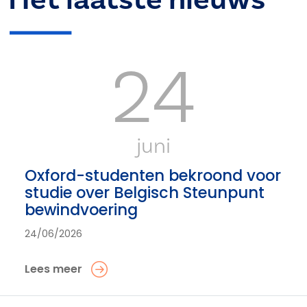
24
juni
Oxford-studenten bekroond voor
studie over Belgisch Steunpunt
bewindvoering
24/06/2026
Lees meer