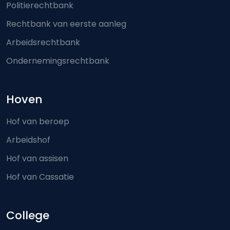
Politierechtbank
Rechtbank van eerste aanleg
Arbeidsrechtbank
Ondernemingsrechtbank
Hoven
Hof van beroep
Arbeidshof
Hof van assisen
Hof van Cassatie
College