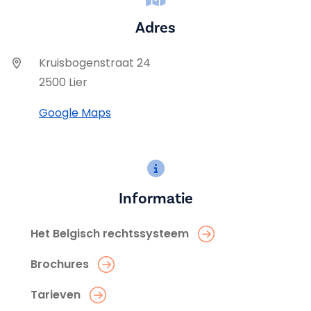
Adres
Kruisbogenstraat 24
2500 Lier
Google Maps
Informatie
Het Belgisch rechtssysteem
Brochures
Tarieven