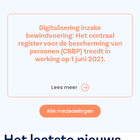
Digitalisering inzake
bewindvoering: Het centraal
register voor de bescherming van
personen (CRBP) treedt in
werking op 1 juni 2021.
Lees meer
Alle mededelingen
Het laatste nieuws