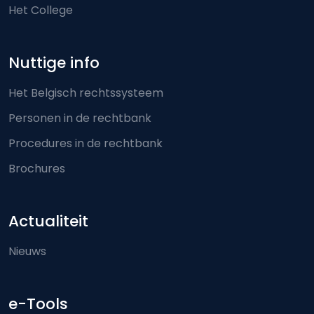
Het College
Nuttige info
Het Belgisch rechtssysteem
Personen in de rechtbank
Procedures in de rechtbank
Brochures
Actualiteit
Nieuws
e-Tools