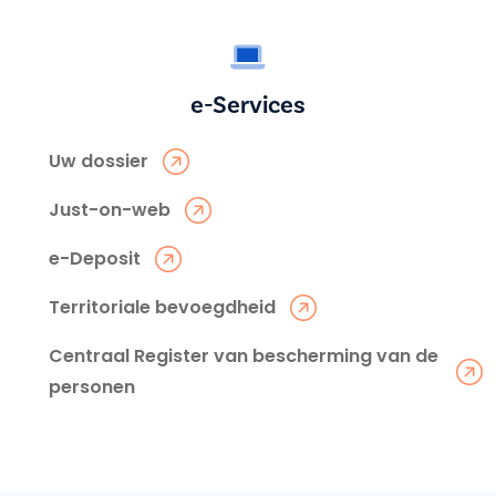
e-Services
Uw dossier
Just-on-web
e-Deposit
Territoriale bevoegdheid
Centraal Register van bescherming van de
personen