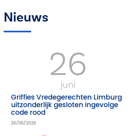
Nieuws
26
juni
Griffies Vredegerechten Limburg
uitzonderlijk gesloten ingevolge
code rood
26/06/2026