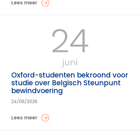
Lees meer
24
juni
Oxford-studenten bekroond voor
studie over Belgisch Steunpunt
bewindvoering
24/06/2026
Lees meer