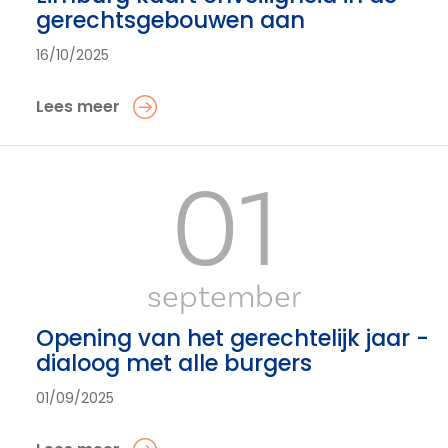
gerechtsgebouwen aan
16/10/2025
Lees meer
01
september
Opening van het gerechtelijk jaar -
dialoog met alle burgers
01/09/2025