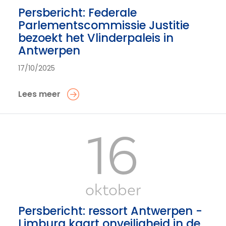
Persbericht: Federale
Parlementscommissie Justitie
bezoekt het Vlinderpaleis in
Antwerpen
17/10/2025
Lees meer
16
oktober
Persbericht: ressort Antwerpen -
Limburg kaart onveiligheid in de