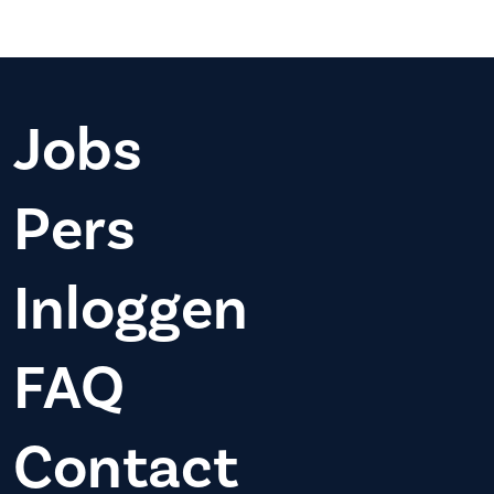
Jobs
Pers
Inloggen
FAQ
Contact