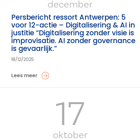
december
Persbericht ressort Antwerpen: 5
voor 12-actie – Digitalisering & AI in
justitie “Digitalisering zonder visie is
improvisatie. AI zonder governance
is gevaarlijk.”
18/12/2025
Lees meer
17
oktober