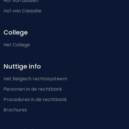
Hof van assisen
Hof van Cassatie
College
Het College
Nuttige info
Het Belgisch rechtssysteem
Personen in de rechtbank
Procedures in de rechtbank
Brochures