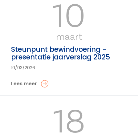
10
maart
Steunpunt bewindvoering -
presentatie jaarverslag 2025
10/03/2026
Lees meer
18