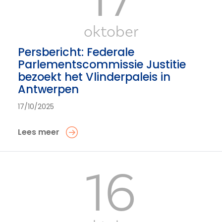
oktober
Persbericht: Federale
Parlementscommissie Justitie
bezoekt het Vlinderpaleis in
Antwerpen
17/10/2025
Lees meer
16