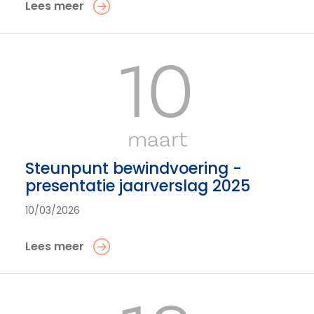
Lees meer
10
maart
Steunpunt bewindvoering -
presentatie jaarverslag 2025
10/03/2026
Lees meer