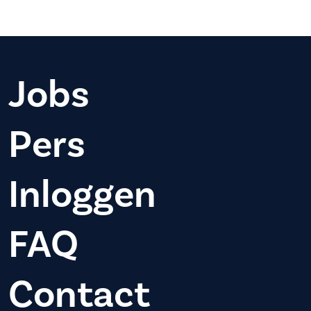
Jobs
Pers
Inloggen
FAQ
Contact