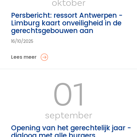
oktober
Persbericht: ressort Antwerpen -
Limburg kaart onveiligheid in de
gerechtsgebouwen aan
16/10/2025
Lees meer
01
september
Opening van het gerechtelijk jaar -
dialoog met alle burgers