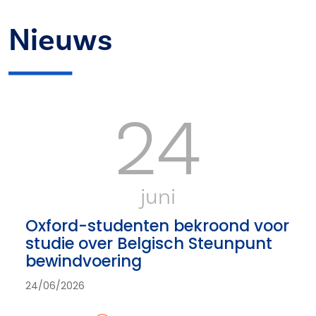
Nieuws
24
juni
Oxford-studenten bekroond voor
studie over Belgisch Steunpunt
bewindvoering
24/06/2026