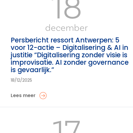
18
december
Persbericht ressort Antwerpen: 5
voor 12-actie – Digitalisering & AI in
justitie “Digitalisering zonder visie is
improvisatie. AI zonder governance
is gevaarlijk.”
18/12/2025
Lees meer
17