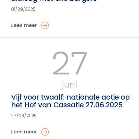
01/09/2025
Lees meer
27
juni
Vijf voor twaalf: nationale actie op
het Hof van Cassatie 27.06.2025
27/06/2025
Lees meer