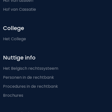
Hof van assisen
Hof van Cassatie
College
Het College
Nuttige info
Het Belgisch rechtssysteem
Personen in de rechtbank
Procedures in de rechtbank
Brochures