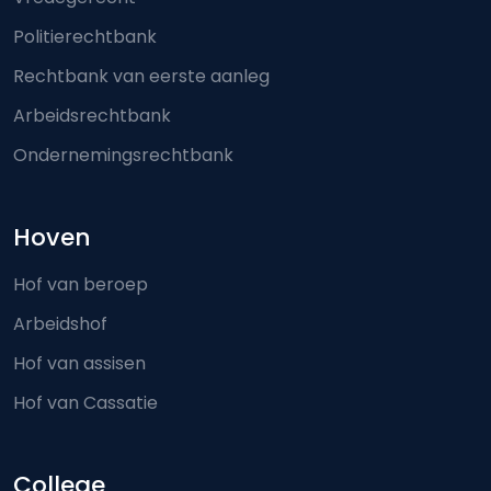
Politierechtbank
Rechtbank van eerste aanleg
Arbeidsrechtbank
Ondernemingsrechtbank
Hoven
Hof van beroep
Arbeidshof
Hof van assisen
Hof van Cassatie
College