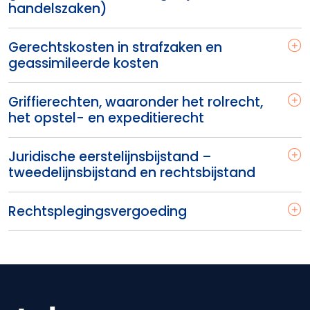
handelszaken)
Gerechtskosten in strafzaken en
geassimileerde kosten
Griffierechten, waaronder het rolrecht,
het opstel- en expeditierecht
Juridische eerstelijnsbijstand –
tweedelijnsbijstand en rechtsbijstand
Rechtsplegingsvergoeding