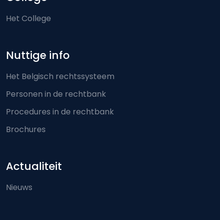
Het College
Nuttige info
Het Belgisch rechtssysteem
Personen in de rechtbank
Procedures in de rechtbank
Brochures
Actualiteit
Nieuws