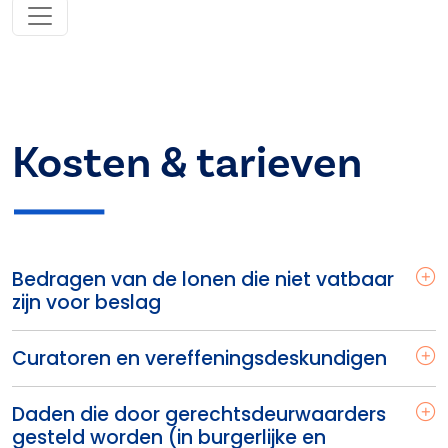
Kosten & tarieven
Bedragen van de lonen die niet vatbaar
zijn voor beslag
Curatoren en vereffeningsdeskundigen
Daden die door gerechtsdeurwaarders
gesteld worden (in burgerlijke en