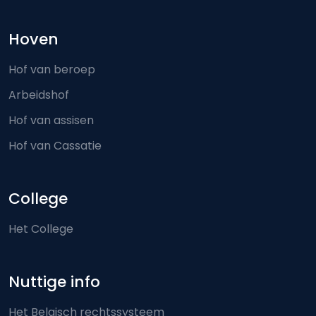
Hoven
Hof van beroep
Arbeidshof
Hof van assisen
Hof van Cassatie
College
Het College
Nuttige info
Het Belgisch rechtssysteem