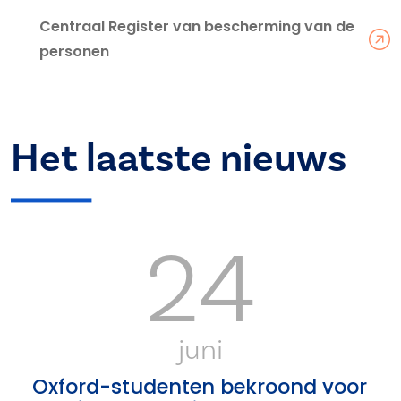
Centraal Register van bescherming van de
personen
Het laatste nieuws
24
juni
Oxford-studenten bekroond voor