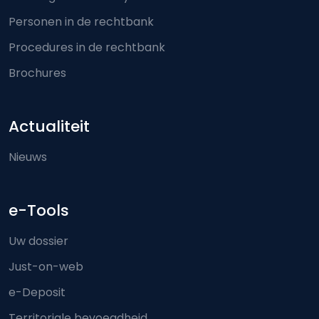
Personen in de rechtbank
Procedures in de rechtbank
Brochures
Actualiteit
Nieuws
e-Tools
Uw dossier
Just-on-web
e-Deposit
Territoriale bevoegdheid