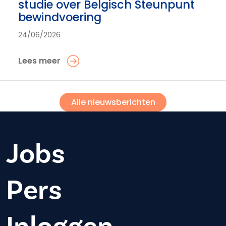
studie over Belgisch Steunpunt
bewindvoering
24/06/2026
Lees meer
Alle nieuwsberichten
Jobs
Pers