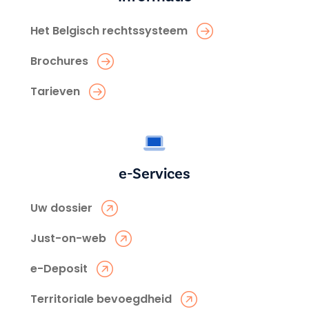
Het Belgisch rechtssysteem
Brochures
Tarieven
e-Services
Uw dossier
Just-on-web
e-Deposit
Territoriale bevoegdheid