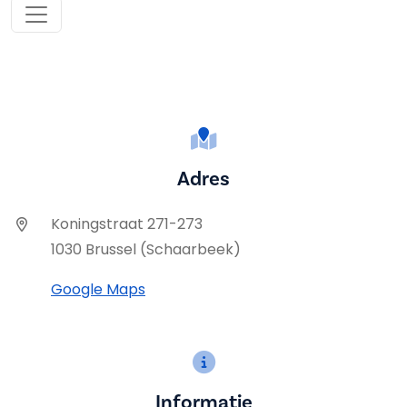
Adres
Koningstraat 271-273
1030 Brussel (Schaarbeek)
Google Maps
Informatie