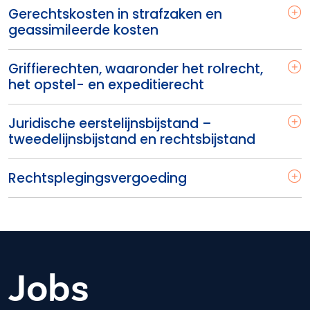
Gerechtskosten in strafzaken en
geassimileerde kosten
Griffierechten, waaronder het rolrecht,
het opstel- en expeditierecht
Juridische eerstelijnsbijstand –
tweedelijnsbijstand en rechtsbijstand
Rechtsplegingsvergoeding
Jobs