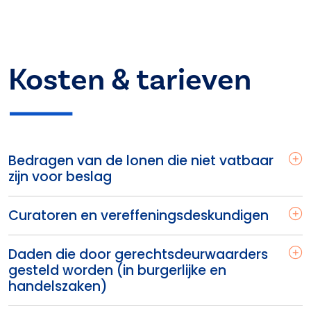
Kosten & tarieven
Bedragen van de lonen die niet vatbaar
zijn voor beslag
Curatoren en vereffeningsdeskundigen
Daden die door gerechtsdeurwaarders
gesteld worden (in burgerlijke en
handelszaken)