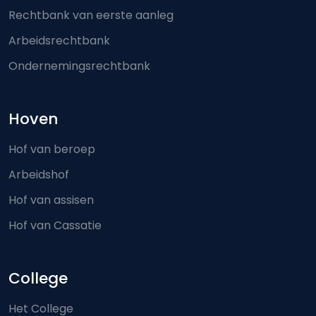
Rechtbank van eerste aanleg
Arbeidsrechtbank
Ondernemingsrechtbank
Hoven
Hof van beroep
Arbeidshof
Hof van assisen
Hof van Cassatie
College
Het College