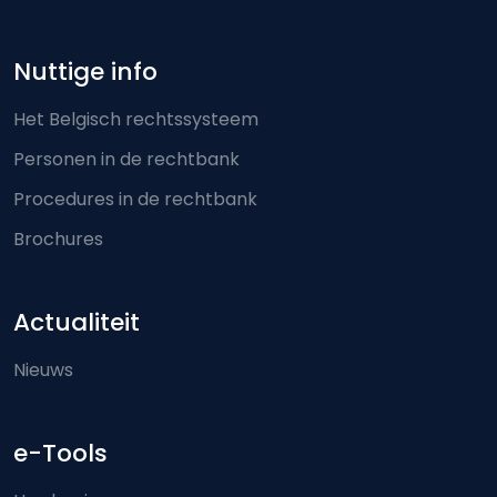
Nuttige info
Het Belgisch rechtssysteem
Personen in de rechtbank
Procedures in de rechtbank
Brochures
Actualiteit
Nieuws
e-Tools