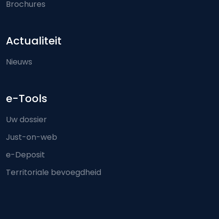
Brochures
Actualiteit
Nieuws
e-Tools
Uw dossier
Just-on-web
e-Deposit
Territoriale bevoegdheid