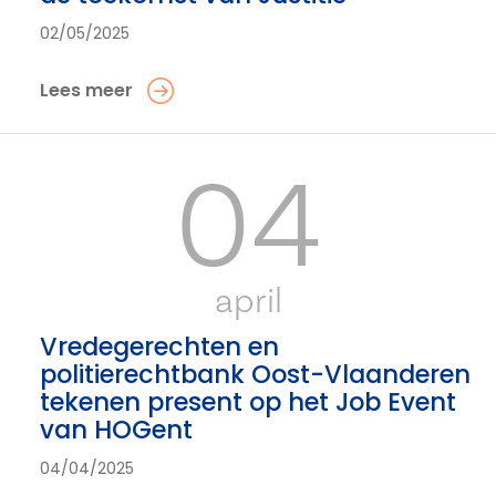
02/05/2025
Lees meer
04
april
Vredegerechten en
politierechtbank Oost-Vlaanderen
tekenen present op het Job Event
van HOGent
04/04/2025