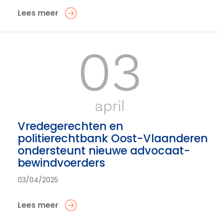
Lees meer
03
april
Vredegerechten en
politierechtbank Oost-Vlaanderen
ondersteunt nieuwe advocaat-
bewindvoerders
03/04/2025
Lees meer