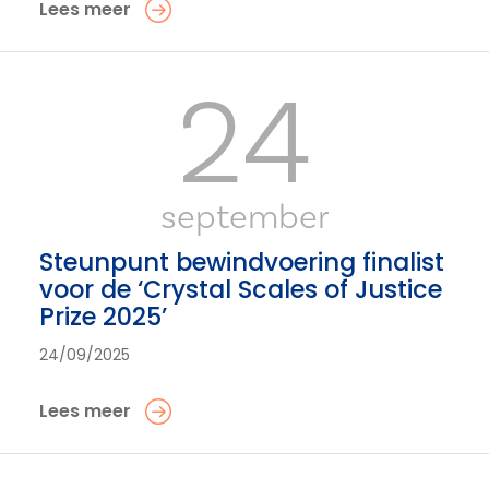
Lees meer
24
september
Steunpunt bewindvoering finalist
voor de ‘Crystal Scales of Justice
Prize 2025’
24/09/2025
Lees meer