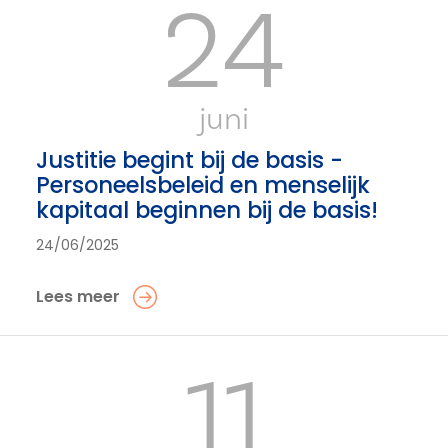
24
juni
Justitie begint bij de basis -
Personeelsbeleid en menselijk
kapitaal beginnen bij de basis!
24/06/2025
Lees meer
11