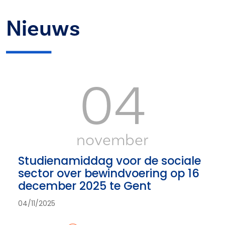
Nieuws
04
november
Studienamiddag voor de sociale
sector over bewindvoering op 16
december 2025 te Gent
04/11/2025