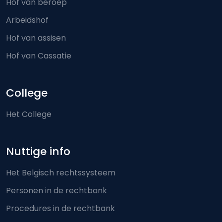
Hof van beroep
Arbeidshof
Hof van assisen
Hof van Cassatie
College
Het College
Nuttige info
Het Belgisch rechtssysteem
Personen in de rechtbank
Procedures in de rechtbank