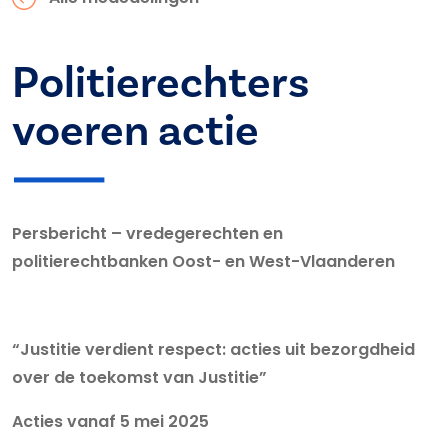
Politierechters
voeren actie
Persbericht – vredegerechten en
politierechtbanken Oost- en West-Vlaanderen
“Justitie verdient respect: acties uit bezorgdheid
over de toekomst van Justitie”
Acties vanaf 5 mei 2025