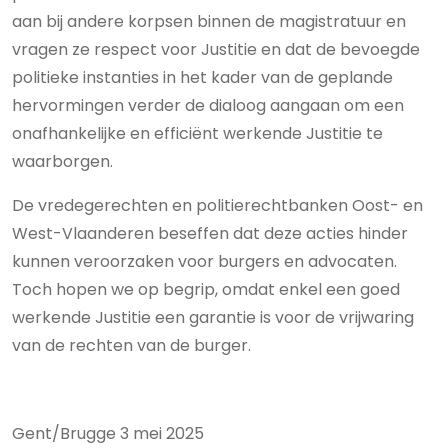
aan bij andere korpsen binnen de magistratuur en
vragen ze respect voor Justitie en dat de bevoegde
politieke instanties in het kader van de geplande
hervormingen verder de dialoog aangaan om een
onafhankelijke en efficiënt werkende Justitie te
waarborgen.
De vredegerechten en politierechtbanken Oost- en
West-Vlaanderen beseffen dat deze acties hinder
kunnen veroorzaken voor burgers en advocaten.
Toch hopen we op begrip, omdat enkel een goed
werkende Justitie een garantie is voor de vrijwaring
van de rechten van de burger.
Gent/Brugge 3 mei 2025