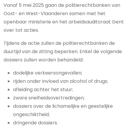
Vanaf 5 mei 2025 gaan de politierechtbanken van
Oost- en West-Vlaanderen samen met het
openbaar ministerie en het arbeidsauditoraat Gent
over tot acties.
Tijdens de actie zullen de politierechtbanken de
duurtijd van de zitting beperken. Enkel de volgende
dossiers zullen worden behandeld:
dodelijke verkeersongevallen;
rijden onder invloed van alcohol of drugs;
afleiding achter het stuur;
zware snelheidsovertredingen;
dossiers over de lichamelijke en geestelijke
ongeschiktheid;
dringende dossiers.