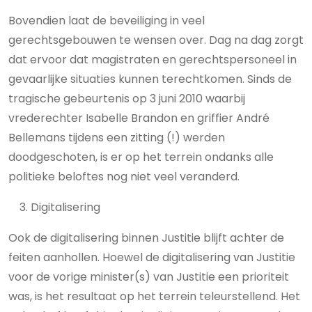
Bovendien laat de beveiliging in veel
gerechtsgebouwen te wensen over. Dag na dag zorgt
dat ervoor dat magistraten en gerechtspersoneel in
gevaarlijke situaties kunnen terechtkomen. Sinds de
tragische gebeurtenis op 3 juni 2010 waarbij
vrederechter Isabelle Brandon en griffier André
Bellemans tijdens een zitting (!) werden
doodgeschoten, is er op het terrein ondanks alle
politieke beloftes nog niet veel veranderd.
Digitalisering
Ook de digitalisering binnen Justitie blijft achter de
feiten aanhollen. Hoewel de digitalisering van Justitie
voor de vorige minister(s) van Justitie een prioriteit
was, is het resultaat op het terrein teleurstellend. Het