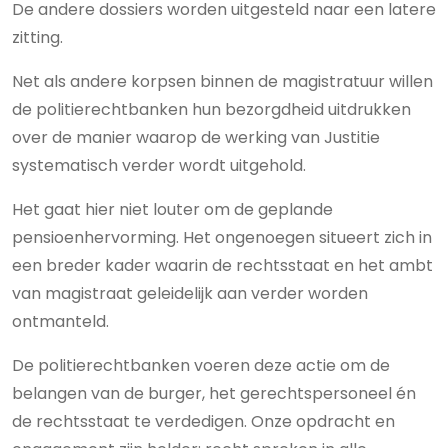
De andere dossiers worden uitgesteld naar een latere
zitting.
Net als andere korpsen binnen de magistratuur willen
de politierechtbanken hun bezorgdheid uitdrukken
over de manier waarop de werking van Justitie
systematisch verder wordt uitgehold.
Het gaat hier niet louter om de geplande
pensioenhervorming. Het ongenoegen situeert zich in
een breder kader waarin de rechtsstaat en het ambt
van magistraat geleidelijk aan verder worden
ontmanteld.
De politierechtbanken voeren deze actie om de
belangen van de burger, het gerechtspersoneel én
de rechtsstaat te verdedigen. Onze opdracht en