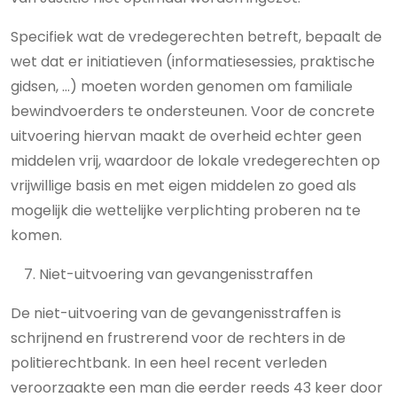
Specifiek wat de vredegerechten betreft, bepaalt de
wet dat er initiatieven (informatiesessies, praktische
gidsen, …) moeten worden genomen om familiale
bewindvoerders te ondersteunen. Voor de concrete
uitvoering hiervan maakt de overheid echter geen
middelen vrij, waardoor de lokale vredegerechten op
vrijwillige basis en met eigen middelen zo goed als
mogelijk die wettelijke verplichting proberen na te
komen.
Niet-uitvoering van gevangenisstraffen
De niet-uitvoering van de gevangenisstraffen is
schrijnend en frustrerend voor de rechters in de
politierechtbank. In een heel recent verleden
veroorzaakte een man die eerder reeds 43 keer door