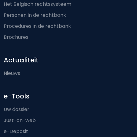
Het Belgisch rechtssysteem
Personen in de rechtbank
Procedures in de rechtbank
Brochures
Actualiteit
Nieuws
e-Tools
Uw dossier
Just-on-web
e-Deposit