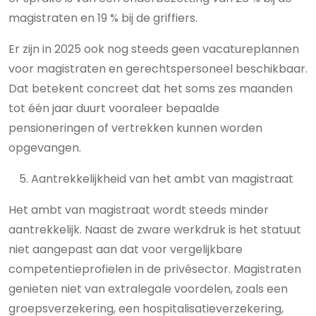
magistraten en 19 % bij de griffiers.
Er zijn in 2025 ook nog steeds geen vacatureplannen
voor magistraten en gerechtspersoneel beschikbaar.
Dat betekent concreet dat het soms zes maanden
tot één jaar duurt vooraleer bepaalde
pensioneringen of vertrekken kunnen worden
opgevangen.
Aantrekkelijkheid van het ambt van magistraat
Het ambt van magistraat wordt steeds minder
aantrekkelijk. Naast de zware werkdruk is het statuut
niet aangepast aan dat voor vergelijkbare
competentieprofielen in de privésector. Magistraten
genieten niet van extralegale voordelen, zoals een
groepsverzekering, een hospitalisatieverzekering,