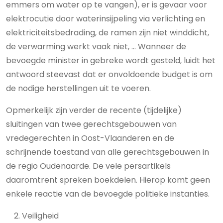
emmers om water op te vangen), er is gevaar voor
elektrocutie door waterinsijpeling via verlichting en
elektriciteitsbedrading, de ramen zijn niet winddicht,
de verwarming werkt vaak niet, … Wanneer de
bevoegde minister in gebreke wordt gesteld, luidt het
antwoord steevast dat er onvoldoende budget is om
de nodige herstellingen uit te voeren.
Opmerkelijk zijn verder de recente (tijdelijke)
sluitingen van twee gerechtsgebouwen van
vredegerechten in Oost-Vlaanderen en de
schrijnende toestand van alle gerechtsgebouwen in
de regio Oudenaarde. De vele persartikels
daaromtrent spreken boekdelen. Hierop komt geen
enkele reactie van de bevoegde politieke instanties.
Veiligheid