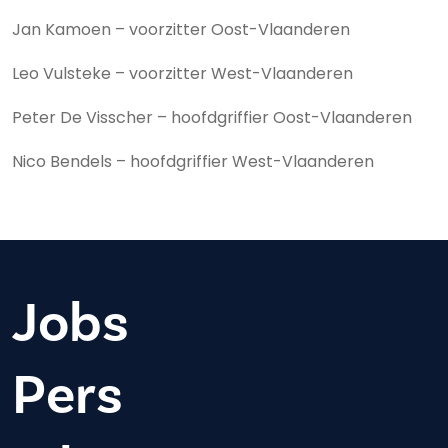
Jan Kamoen – voorzitter Oost-Vlaanderen
Leo Vulsteke – voorzitter West-Vlaanderen
Peter De Visscher – hoofdgriffier Oost-Vlaanderen
Nico Bendels – hoofdgriffier West-Vlaanderen
Jobs
Pers