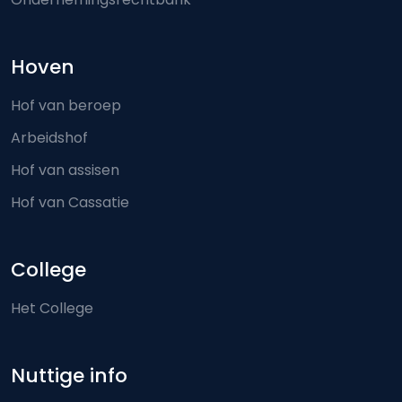
Hoven
Hof van beroep
Arbeidshof
Hof van assisen
Hof van Cassatie
College
Het College
Nuttige info