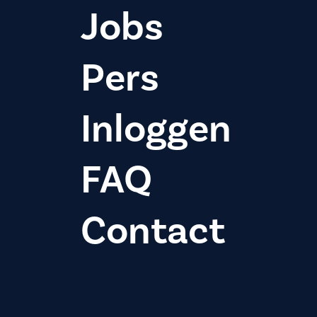
Jobs
Pers
Inloggen
FAQ
Contact