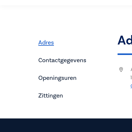
Ad
Adres
Contactgegevens
Openingsuren
Zittingen