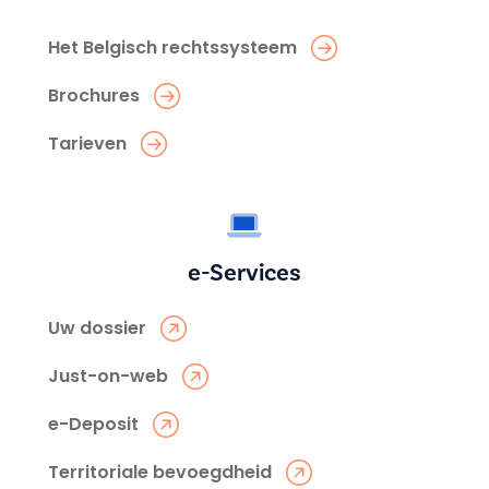
Het Belgisch rechtssysteem
Brochures
Tarieven
e-Services
Uw dossier
Just-on-web
e-Deposit
Territoriale bevoegdheid