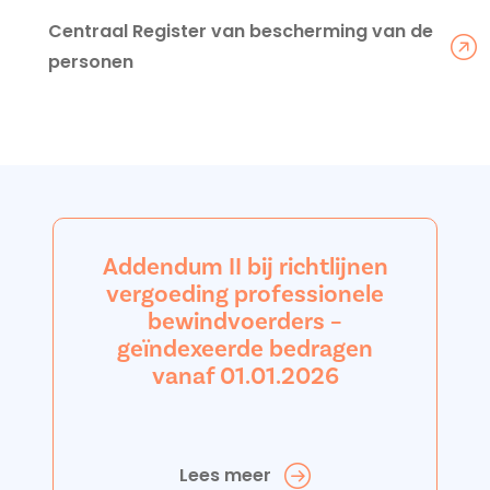
Centraal Register van bescherming van de
personen
Addendum II bij richtlijnen
vergoeding professionele
bewindvoerders –
geïndexeerde bedragen
vanaf 01.01.2026
Lees meer