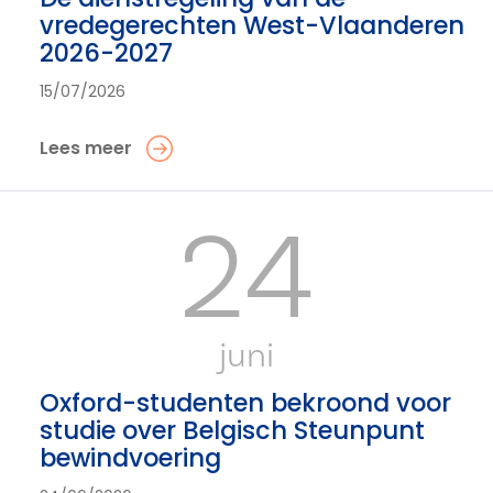
vredegerechten West-Vlaanderen
2026-2027
15/07/2026
Lees meer
24
juni
Oxford-studenten bekroond voor
studie over Belgisch Steunpunt
bewindvoering