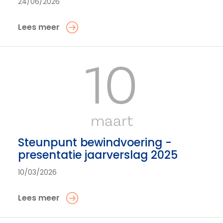
24/06/2026
Lees meer
10
maart
Steunpunt bewindvoering -
presentatie jaarverslag 2025
10/03/2026
Lees meer