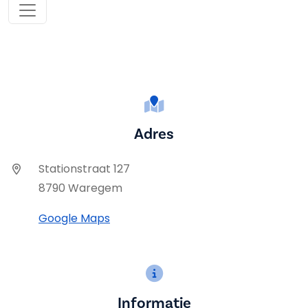
Adres
Stationstraat 127
8790 Waregem
Google Maps
Informatie