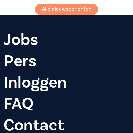
Alle nieuwsberichten
Jobs
Pers
Inloggen
FAQ
Contact