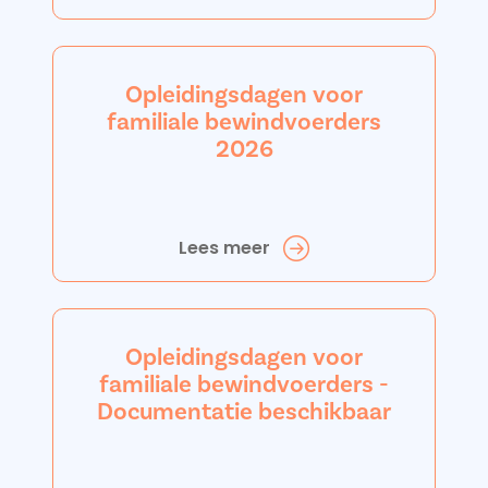
Opleidingsdagen voor
familiale bewindvoerders
2026
Lees meer
Opleidingsdagen voor
familiale bewindvoerders -
Documentatie beschikbaar