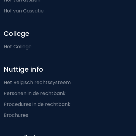
Hof van Cassatie
College
Het College
Nuttige info
Het Belgisch rechtssysteem
Personen in de rechtbank
Procedures in de rechtbank
Brochures