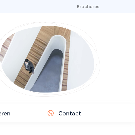
Brochures
eren
Contact