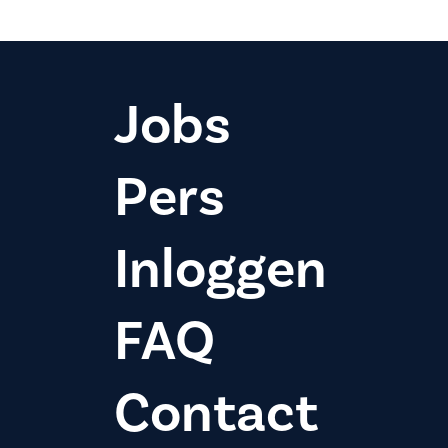
Jobs
Pers
Inloggen
FAQ
Contact