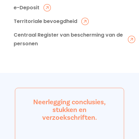
e-Deposit
Territoriale bevoegdheid
Centraal Register van bescherming van de
personen
Neerlegging conclusies,
stukken en
verzoekschriften.