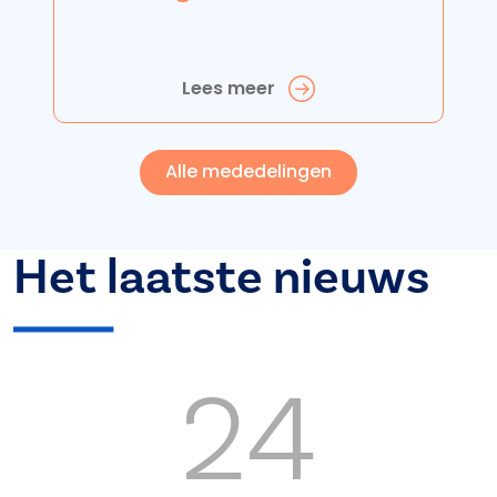
Lees meer
Alle mededelingen
Het laatste nieuws
24