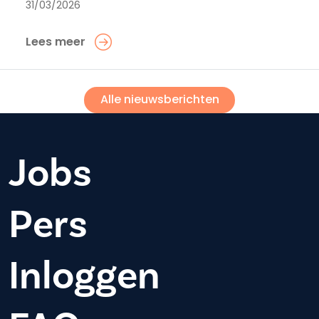
31/03/2026
Lees meer
Alle nieuwsberichten
Jobs
Pers
Inloggen