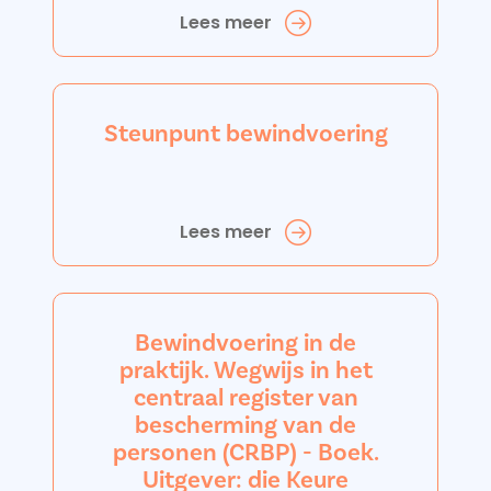
Lees meer
Steunpunt bewindvoering
Lees meer
Bewindvoering in de
praktijk. Wegwijs in het
centraal register van
bescherming van de
personen (CRBP) - Boek.
Uitgever: die Keure