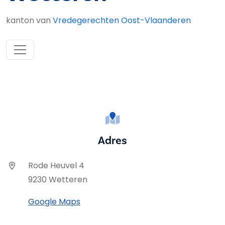
kanton van
Vredegerechten Oost-Vlaanderen
Adres
Rode Heuvel 4
9230 Wetteren
Google Maps