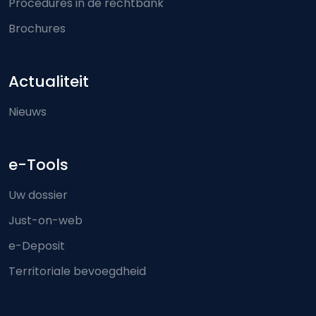
Procedures in de rechtbank
Brochures
Actualiteit
Nieuws
e-Tools
Uw dossier
Just-on-web
e-Deposit
Territoriale bevoegdheid