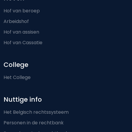
Hof van beroep
Arbeidshof
Hof van assisen
Hof van Cassatie
College
Het College
Nuttige info
Het Belgisch rechtssysteem
Personen in de rechtbank