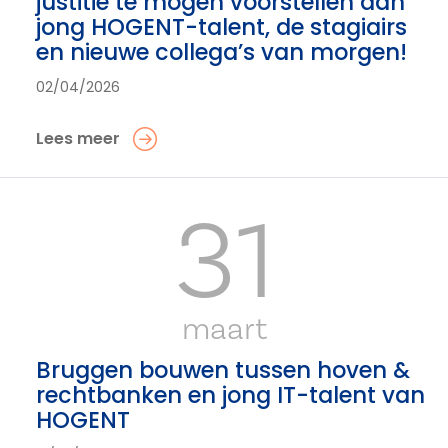
justitie te mogen voorstellen aan
jong HOGENT-talent, de stagiairs
en nieuwe collega’s van morgen!
02/04/2026
Lees meer
31
maart
Bruggen bouwen tussen hoven &
rechtbanken en jong IT-talent van
HOGENT