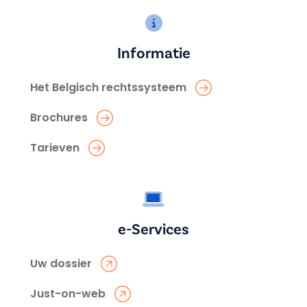
Informatie
Het Belgisch rechtssysteem
Brochures
Tarieven
e-Services
Uw dossier
Just-on-web