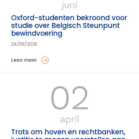
juni
Oxford-studenten bekroond voor
studie over Belgisch Steunpunt
bewindvoering
24/06/2026
Lees meer
02
april
Trots om hoven en rechtbanken,