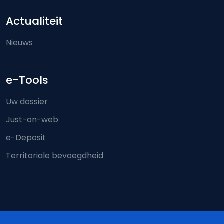
Actualiteit
Nieuws
e-Tools
Uw dossier
Just-on-web
e-Deposit
Territoriale bevoegdheid