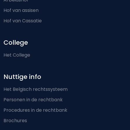
Hof van assisen
Hof van Cassatie
College
Het College
Nuttige info
Het Belgisch rechtssysteem
Personen in de rechtbank
Procedures in de rechtbank
Brochures