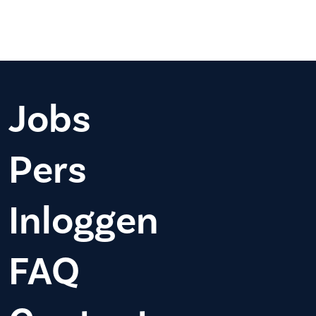
Jobs
Pers
Inloggen
FAQ