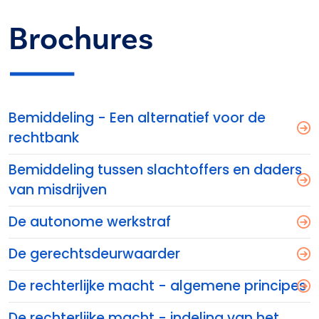
Brochures
Bemiddeling - Een alternatief voor de
rechtbank
Bemiddeling tussen slachtoffers en daders
van misdrijven
De autonome werkstraf
De gerechtsdeurwaarder
De rechterlijke macht - algemene principes
De rechterlijke macht - indeling van het