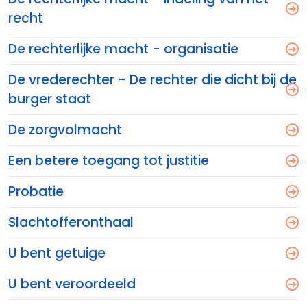
recht
De rechterlijke macht - organisatie
De vrederechter - De rechter die dicht bij de
burger staat
De zorgvolmacht
Een betere toegang tot justitie
Probatie
Slachtofferonthaal
U bent getuige
U bent veroordeeld