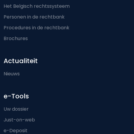
Het Belgisch rechtssysteem
Personen in de rechtbank
Procedures in de rechtbank
Brochures
Actualiteit
Nieuws
e-Tools
Uw dossier
Just-on-web
e-Deposit