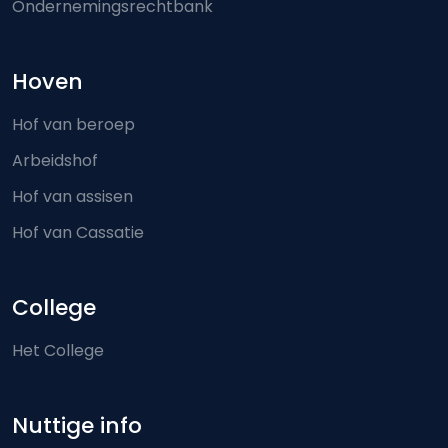
Ondernemingsrechtbank
Hoven
Hof van beroep
Arbeidshof
Hof van assisen
Hof van Cassatie
College
Het College
Nuttige info