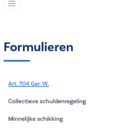
Formulieren
Art. 704 Ger. W.
Collectieve schuldenregeling
Minnelijke schikking