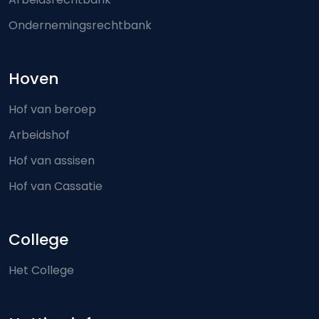
Ondernemingsrechtbank
Hoven
Hof van beroep
Arbeidshof
Hof van assisen
Hof van Cassatie
College
Het College