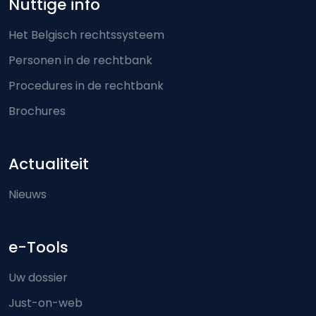
Nuttige info
Het Belgisch rechtssysteem
Personen in de rechtbank
Procedures in de rechtbank
Brochures
Actualiteit
Nieuws
e-Tools
Uw dossier
Just-on-web