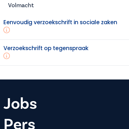
Volmacht
Eenvoudig verzoekschrift in sociale zaken
Verzoekschrift op tegenspraak
Jobs
Pers