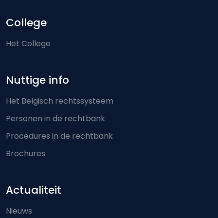
College
Het College
Nuttige info
Het Belgisch rechtssysteem
Personen in de rechtbank
Procedures in de rechtbank
Brochures
Actualiteit
Nieuws