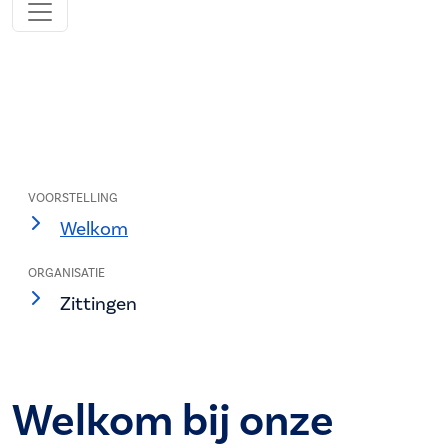
VOORSTELLING
Welkom
ORGANISATIE
Zittingen
Welkom bij onze