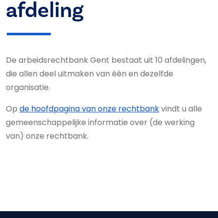
afdeling
De arbeidsrechtbank Gent bestaat uit 10 afdelingen,
die allen deel uitmaken van één en dezelfde
organisatie.
Op
de hoofdpagina van onze rechtbank
vindt u alle
gemeenschappelijke informatie over (de werking
van) onze rechtbank.