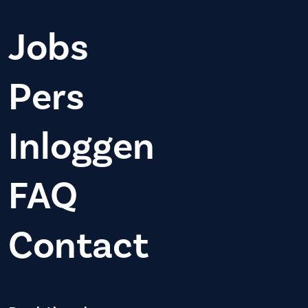
Jobs
Pers
Inloggen
FAQ
Contact