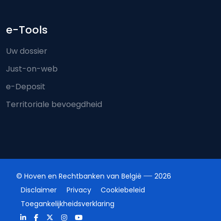
e-Tools
Uw dossier
Just-on-web
e-Deposit
Territoriale bevoegdheid
© Hoven en Rechtbanken van België
2026
Disclaimer
Privacy
Cookiebeleid
Toegankelijkheidsverklaring