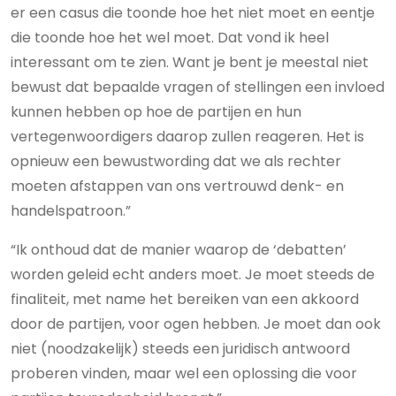
er een casus die toonde hoe het niet moet en eentje
die toonde hoe het wel moet. Dat vond ik heel
interessant om te zien. Want je bent je meestal niet
bewust dat bepaalde vragen of stellingen een invloed
kunnen hebben op hoe de partijen en hun
vertegenwoordigers daarop zullen reageren. Het is
opnieuw een bewustwording dat we als rechter
moeten afstappen van ons vertrouwd denk- en
handelspatroon.”
“Ik onthoud dat de manier waarop de ‘debatten’
worden geleid echt anders moet. Je moet steeds de
finaliteit, met name het bereiken van een akkoord
door de partijen, voor ogen hebben. Je moet dan ook
niet (noodzakelijk) steeds een juridisch antwoord
proberen vinden, maar wel een oplossing die voor