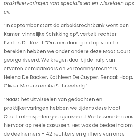
praktijkervaringen van specialisten en wisselden tips
uit.
“In september start de arbeidsrechtbank Gent een
Kamer Minnelijke Schikking op”, vertelt rechter
Evelien De Kezel. “Om ons daar goed op voor te
bereiden hebben we onder andere deze Moot Court
georganiseerd. We kregen daarbij de hulp van
ervaren bemiddelaars en verzoeningsrechters
Helena De Backer, Kathleen De Cuyper, Renaat Hoop,
Olivier Moreno en Avi Schneebalg.”
“Naast het uitwisselen van gedachten en
praktijkervaringen hebben we tijdens deze Moot
Court rollenspelen georganiseerd. We baseerden ons
hiervoor op reële casussen. Het was de bedoeling om
de deelnemers – 42 rechters en griffiers van onze