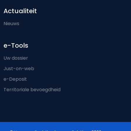
Actualiteit
Nieuws
e-Tools
Uw dossier
Just-on-web
e-Deposit
Territoriale bevoegdheid