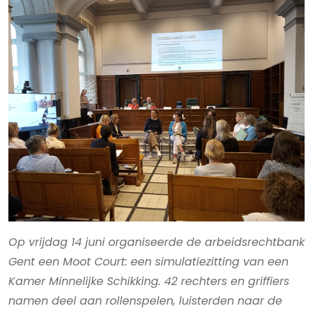
Op vrijdag 14 juni organiseerde de arbeidsrechtbank
Gent een Moot Court: een simulatiezitting
van een
Kamer Minnelijke Schikking. 42 rechters en griffiers
namen deel aan rollenspelen, luisterden naar de