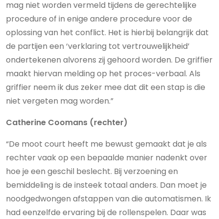
mag niet worden vermeld tijdens de gerechtelijke
procedure of in enige andere procedure voor de
oplossing van het conflict. Het is hierbij belangrijk dat
de partijen een ‘verklaring tot vertrouwelijkheid’
ondertekenen alvorens zij gehoord worden. De griffier
maakt hiervan melding op het proces-verbaal. Als
griffier neem ik dus zeker mee dat dit een stap is die
niet vergeten mag worden.”
Catherine Coomans (rechter)
“De moot court heeft me bewust gemaakt dat je als
rechter vaak op een bepaalde manier nadenkt over
hoe je een geschil beslecht. Bij verzoening en
bemiddeling is de insteek totaal anders. Dan moet je
noodgedwongen afstappen van die automatismen. Ik
had eenzelfde ervaring bij de rollenspelen. Daar was