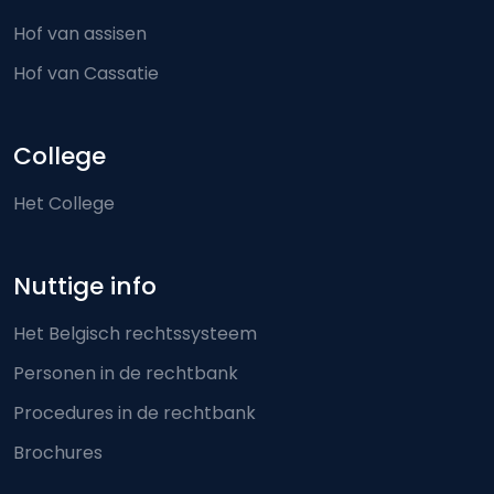
Hof van assisen
Hof van Cassatie
College
Het College
Nuttige info
Het Belgisch rechtssysteem
Personen in de rechtbank
Procedures in de rechtbank
Brochures