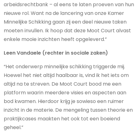
arbeidsrechtbank – al eens te laten proeven van hun
nieuwe rol. Want na de lancering van onze Kamer
Minnelijke Schikking gaan zij een deel nieuwe taken
moeten invullen. Ik hoop dat deze Moot Court alvast
enkele mooie inzichten heeft opgeleverd.”
Leen Vandaele (rechter in sociale zaken)
“Het onderwerp minnelijke schikking triggerde mij.
Hoewel het niet altijd haalbaar is, vind ik het iets om
altijd na te streven. De Moot Court bood me een
platform waarin meerdere visies en aspecten aan
bod kwamen. Hierdoor krijg je sowieso een ruimer
inzicht in de materie. De mengeling tussen theorie en
praktijkcases maakten het ook tot een boeiend
geheel.”