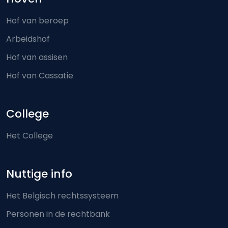
Hof van beroep
Arbeidshof
Hof van assisen
Hof van Cassatie
College
Het College
Nuttige info
Het Belgisch rechtssysteem
Personen in de rechtbank