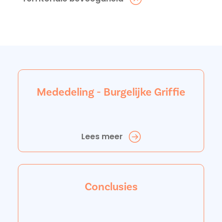
Mededeling - Burgelijke Griffie
Lees meer
Conclusies