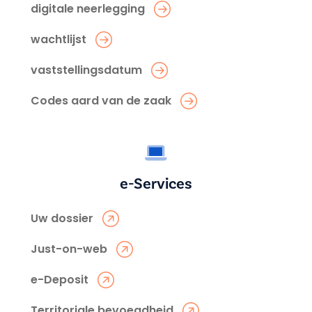
digitale neerlegging
wachtlijst
vaststellingsdatum
Codes aard van de zaak
e-Services
Uw dossier
Just-on-web
e-Deposit
Territoriale bevoegdheid