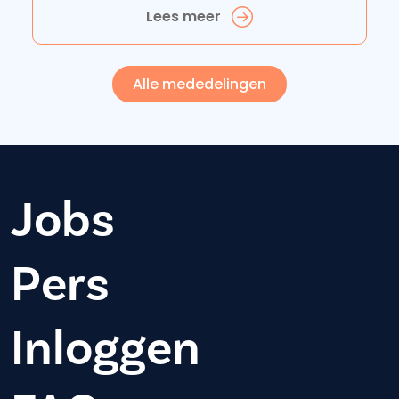
Lees meer
Alle mededelingen
Jobs
Pers
Inloggen