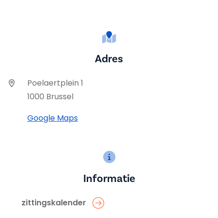
Adres
Poelaertplein 1
1000 Brussel
Google Maps
Informatie
zittingskalender