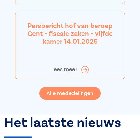
Persbericht hof van beroep
Gent - fiscale zaken - vijfde
kamer 14.01.2025
Lees meer
Alle mededelingen
Het laatste nieuws