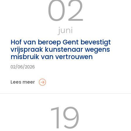
02
juni
Hof van beroep Gent bevestigt
vrijspraak kunstenaar wegens
misbruik van vertrouwen
02/06/2026
Lees meer
19