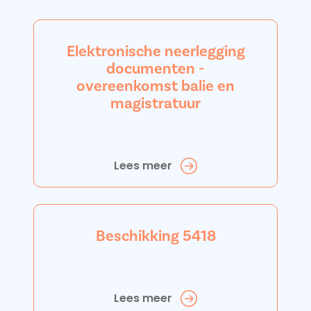
Elektronische neerlegging
documenten -
overeenkomst balie en
magistratuur
Lees meer
Beschikking 5418
Lees meer