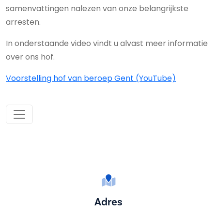
samenvattingen nalezen van onze belangrijkste
arresten.
In onderstaande video vindt u alvast meer informatie
over ons hof.
Voorstelling hof van beroep Gent (YouTube)
Adres