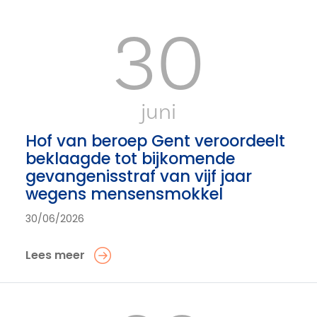
30
juni
Hof van beroep Gent veroordeelt
beklaagde tot bijkomende
gevangenisstraf van vijf jaar
wegens mensensmokkel
30/06/2026
Lees meer