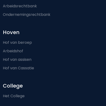
Arbeidsrechtbank
Ondernemingsrechtbank
Hoven
Hof van beroep
Arbeidshof
Hof van assisen
Hof van Cassatie
College
Het College