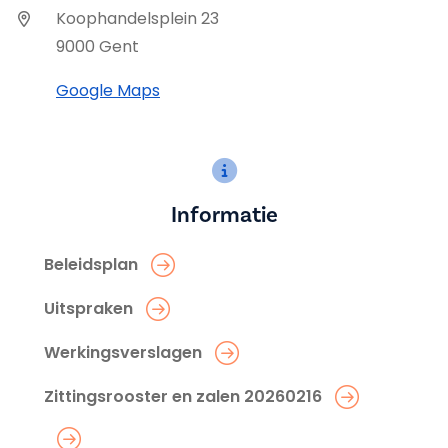
Koophandelsplein 23
9000 Gent
Google Maps
Informatie
Beleidsplan
Uitspraken
Werkingsverslagen
Zittingsrooster en zalen 20260216