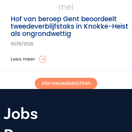
mei
Hof van beroep Gent beoordeelt
tweedeverblijfstaks in Knokke-Heist
als ongrondwettig
19/05/2026
Lees meer
Alle nieuwsberichten
Jobs