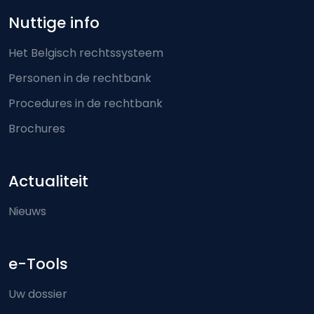
Nuttige info
Het Belgisch rechtssysteem
Personen in de rechtbank
Procedures in de rechtbank
Brochures
Actualiteit
Nieuws
e-Tools
Uw dossier