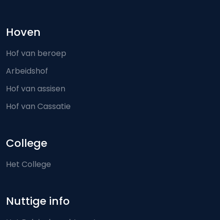
Hoven
Hof van beroep
Arbeidshof
Hof van assisen
Hof van Cassatie
College
Het College
Nuttige info