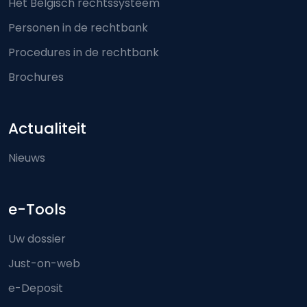
Het Belgisch rechtssysteem
Personen in de rechtbank
Procedures in de rechtbank
Brochures
Actualiteit
Nieuws
e-Tools
Uw dossier
Just-on-web
e-Deposit