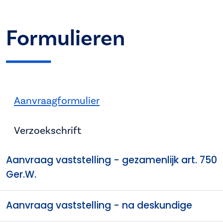
Formulieren
Aanvraagformulier
Verzoekschrift
Aanvraag vaststelling - gezamenlijk art. 750
Ger.W.
Aanvraag vaststelling - na deskundige