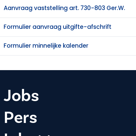
Aanvraag vaststelling art. 730-803 Ger.W.
Formulier aanvraag uitgifte-afschrift
Formulier minnelijke kalender
Jobs
Pers